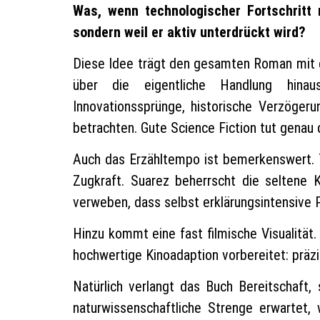
Was, wenn technologischer Fortschritt 
sondern weil er aktiv unterdrückt wird?
Diese Idee trägt den gesamten Roman mit e
über die eigentliche Handlung hinau
Innovationssprünge, historische Verzöger
betrachten. Gute Science Fiction tut genau 
Auch das Erzähltempo ist bemerkenswert.
Zugkraft. Suarez beherrscht die seltene 
verweben, dass selbst erklärungsintensive
Hinzu kommt eine fast filmische Visualität. 
hochwertige Kinoadaption vorbereitet: präzi
Natürlich verlangt das Buch Bereitschaft,
naturwissenschaftliche Strenge erwartet,