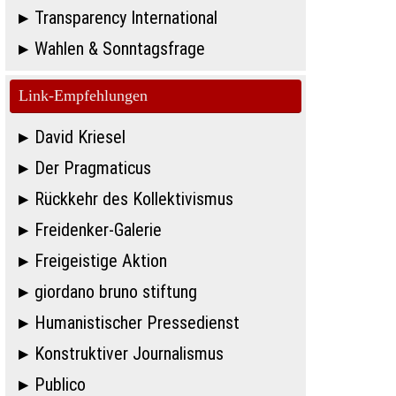
Transparency International
Wahlen & Sonntagsfrage
Link-Empfehlungen
David Kriesel
Der Pragmaticus
Rückkehr des Kollektivismus
Freidenker-Galerie
Freigeistige Aktion
giordano bruno stiftung
Humanistischer Pressedienst
Konstruktiver Journalismus
Publico