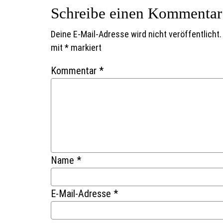
Schreibe einen Kommentar
Deine E-Mail-Adresse wird nicht veröffentlicht.
mit
*
markiert
Kommentar
*
Name
*
E-Mail-Adresse
*