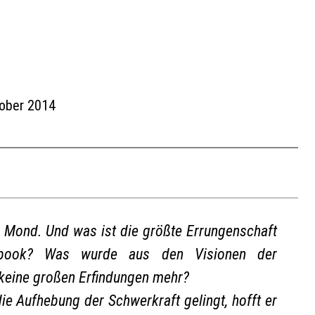
tober 2014
Mond. Und was ist die größte Errungenschaft
cebook? Was wurde aus den Visionen der
keine großen Erfindungen mehr?
e Aufhebung der Schwerkraft gelingt, hofft er