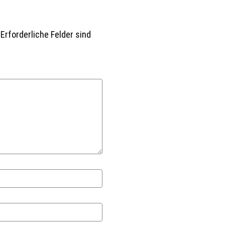
Erforderliche Felder sind