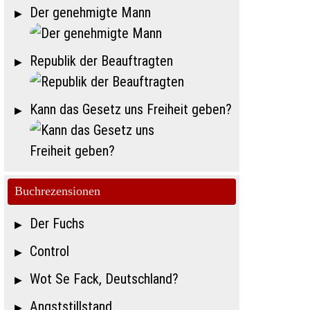
Der genehmigte Mann
Republik der Beauftragten
Kann das Gesetz uns Freiheit geben?
Buchrezensionen
Der Fuchs
Control
Wot Se Fack, Deutschland?
Angststillstand