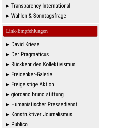
Transparency International
Wahlen & Sonntagsfrage
Link-Empfehlungen
David Kriesel
Der Pragmaticus
Rückkehr des Kollektivismus
Freidenker-Galerie
Freigeistige Aktion
giordano bruno stiftung
Humanistischer Pressedienst
Konstruktiver Journalismus
Publico