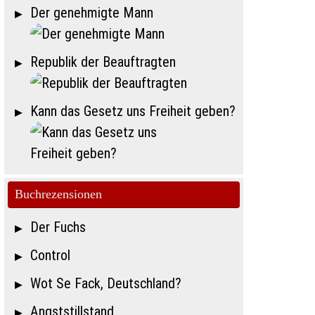
Der genehmigte Mann
Republik der Beauftragten
Kann das Gesetz uns Freiheit geben?
Buchrezensionen
Der Fuchs
Control
Wot Se Fack, Deutschland?
Angststillstand