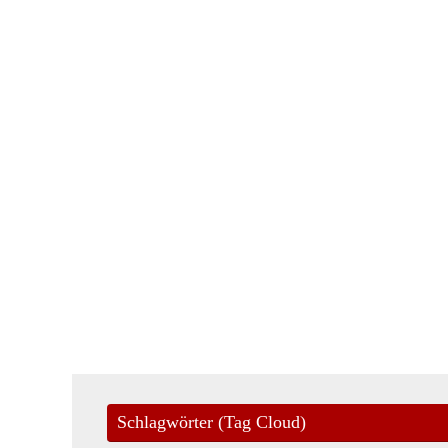
Schlagwörter (Tag Cloud)