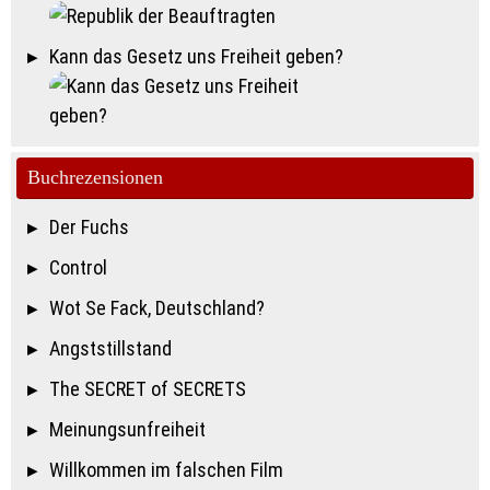
Kann das Gesetz uns Freiheit geben?
Buchrezensionen
Der Fuchs
Control
Wot Se Fack, Deutschland?
Angststillstand
The SECRET of SECRETS
Meinungsunfreiheit
Willkommen im falschen Film