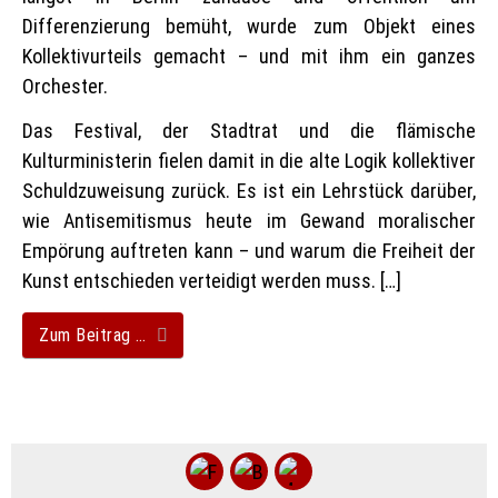
Differenzierung bemüht, wurde zum Objekt eines
Kollektivurteils gemacht – und mit ihm ein ganzes
Orchester.
Das Festival, der Stadtrat und die flämische
Kulturministerin fielen damit in die alte Logik kollektiver
Schuldzuweisung zurück. Es ist ein Lehrstück darüber,
wie Antisemitismus heute im Gewand moralischer
Empörung auftreten kann – und warum die Freiheit der
Kunst entschieden verteidigt werden muss. […]
Zum Beitrag …