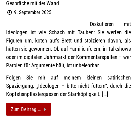
Gespräche mit der Wand
9. September 2025
Diskutieren mit
Ideologen ist wie Schach mit Tauben: Sie werfen die
Figuren um, koten aufs Brett und stolzieren davon, als
hätten sie gewonnen. Ob auf Familienfeiern, in Talkshows
oder im digitalen Jahrmarkt der Kommentarspalten – wer
Parolen für Argumente hält, ist unbelehrbar.
Folgen Sie mir auf meinem kleinen satirischen
Spaziergang, „Ideologen – bitte nicht füttern“, durch die
Kopfsteinpflastergassen der Starrköpfigkeit. […]
Zum Beitrag …