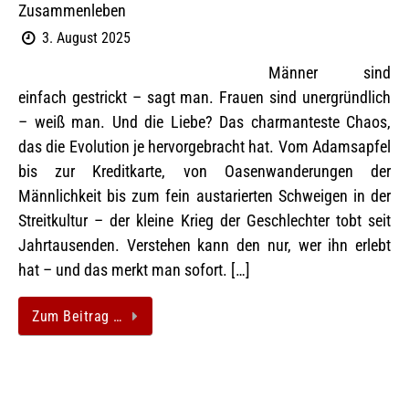
Zusammenleben
3. August 2025
Männer sind
einfach gestrickt – sagt man. Frauen sind unergründlich
– weiß man. Und die Liebe? Das charmanteste Chaos,
das die Evolution je hervorgebracht hat. Vom Adamsapfel
bis zur Kreditkarte, von Oasenwanderungen der
Männlichkeit bis zum fein austarierten Schweigen in der
Streitkultur – der kleine Krieg der Geschlechter tobt seit
Jahrtausenden. Verstehen kann den nur, wer ihn erlebt
hat – und das merkt man sofort. […]
Zum Beitrag …