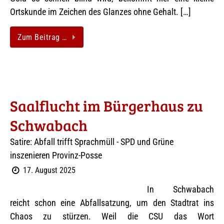
Ortskunde im Zeichen des Glanzes ohne Gehalt. […]
Zum Beitrag …
Saalflucht im Bürgerhaus zu
Schwabach
Satire: Abfall trifft Sprachmüll - SPD und Grüne
inszenieren Provinz-Posse
17. August 2025
In Schwabach
reicht schon eine Abfallsatzung, um den Stadtrat ins
Chaos zu stürzen. Weil die CSU das Wort