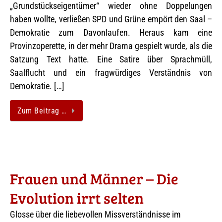
„Grundstückseigentümer“ wieder ohne Doppelungen
haben wollte, verließen SPD und Grüne empört den Saal –
Demokratie zum Davonlaufen. Heraus kam eine
Provinzoperette, in der mehr Drama gespielt wurde, als die
Satzung Text hatte. Eine Satire über Sprachmüll,
Saalflucht und ein fragwürdiges Verständnis von
Demokratie. […]
Zum Beitrag …
Frauen und Männer – Die
Evolution irrt selten
Glosse über die liebevollen Missverständnisse im