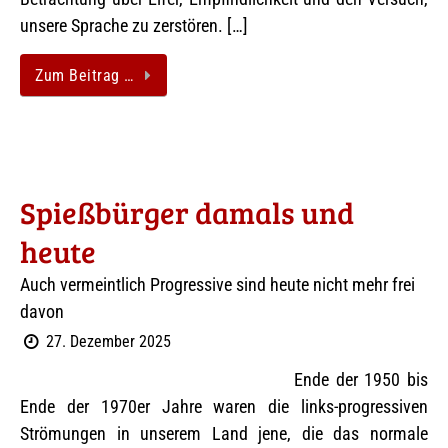
unsere Sprache zu zerstören. […]
Zum Beitrag …
Spießbürger damals und
heute
Auch vermeintlich Progressive sind heute nicht mehr frei
davon
27. Dezember 2025
Ende der 1950 bis
Ende der 1970er Jahre waren die links-progressiven
Strömungen in unserem Land jene, die das normale