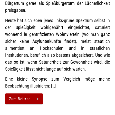
Bürgertum gerne als Spießbürgertum der Lächerlichkeit
preisgaben.
Heute hat sich eben jenes links-grüne Spektrum selbst in
der Spießigkeit wohlgenährt eingerichtet, saturiert
wohnend in gentrifizierten Wohnvierteln (wo man ganz
sicher keine Asylunterkünfte findet), meist staatlich
alimentiert an Hochschulen und in staatlichen
Institutionen, beruflich also bestens abgesichert. Und wie
das so ist, wenn Saturiertheit zur Gewohnheit wird, die
Spießigkeit lässt nicht lange auf sich warten.
Eine kleine Synopse zum Vergleich möge meine
Beobachtung illustrieren: […]
Zum Beitrag …