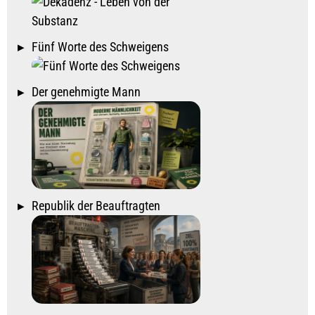
Fünf Worte des Schweigens
Der genehmigte Mann
Republik der Beauftragten