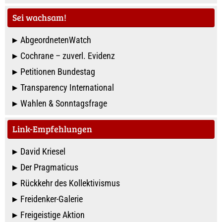
Sei wachsam!
AbgeordnetenWatch
Cochrane – zuverl. Evidenz
Petitionen Bundestag
Transparency International
Wahlen & Sonntagsfrage
Link-Empfehlungen
David Kriesel
Der Pragmaticus
Rückkehr des Kollektivismus
Freidenker-Galerie
Freigeistige Aktion