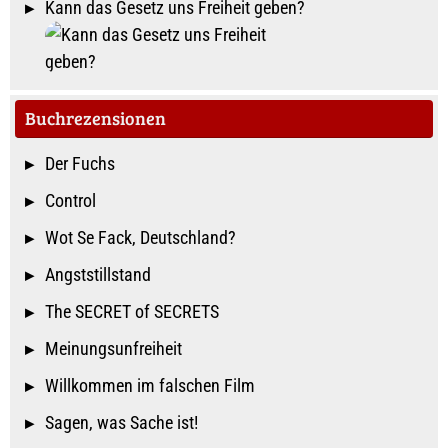
Kann das Gesetz uns Freiheit geben?
Buchrezensionen
Der Fuchs
Control
Wot Se Fack, Deutschland?
Angststillstand
The SECRET of SECRETS
Meinungsunfreiheit
Willkommen im falschen Film
Sagen, was Sache ist!