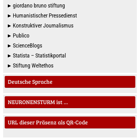
giordano bruno stiftung
Humanistischer Pressedienst
Konstruktiver Journalismus
Publico
ScienceBlogs
Statista – Statistikportal
Stiftung Weltethos
Deutsche Sprache
NEURONENSTURM ist …
URL dieser Präsenz als QR-Code