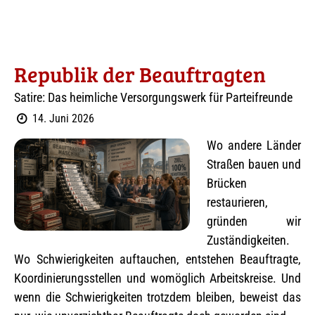
Republik der Beauftragten
Satire: Das heimliche Versorgungswerk für Parteifreunde
14. Juni 2026
Wo andere Länder
Straßen bauen und
Brücken
restaurieren,
gründen wir
Zuständigkeiten.
Wo Schwierigkeiten auftauchen, entstehen Beauftragte,
Koordinierungsstellen und womöglich Arbeitskreise. Und
wenn die Schwierigkeiten trotzdem bleiben, beweist das