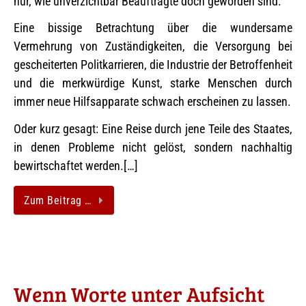
nur, wie unverzichtbar Beauftragte doch geworden sind.
Eine bissige Betrachtung über die wundersame
Vermehrung von Zuständigkeiten, die Versorgung bei
gescheiterten Politkarrieren, die Industrie der Betroffenheit
und die merkwürdige Kunst, starke Menschen durch
immer neue Hilfsapparate schwach erscheinen zu lassen.
Oder kurz gesagt: Eine Reise durch jene Teile des Staates,
in denen Probleme nicht gelöst, sondern nachhaltig
bewirtschaftet werden.[…]
Zum Beitrag …
Wenn Worte unter Aufsicht