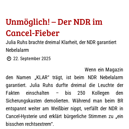
Unmöglich! – Der NDR im
Cancel-Fieber
Julia Ruhs brachte dreimal Klarheit, der NDR garantiert
Nebelalarm
22. September 2025
Wenn ein Magazin
den Namen „KLAR“ trägt, ist beim NDR Nebelalarm
garantiert. Julia Ruhs durfte dreimal die Leuchte der
Fakten einschalten – bis 250 Kollegen den
Sicherungskasten demolierten. Während man beim BR
entspannt weiter am Weißbier nippt, verfällt der NDR in
Cancel-Hysterie und erklärt bürgerliche Stimmen zu „ein
bisschen rechtsextrem“.