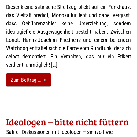
Dieser kleine satirische Streifzug blickt auf ein Funkhaus,
das Vielfalt predigt, Monokultur lebt und dabei vergisst,
dass Gebührenzahler keine Umerziehung, sondern
ideologiefreie Ausgewogenheit bestellt haben. Zwischen
Loriot, Hanns-Joachim Friedrichs und einem bellenden
Watchdog entfaltet sich die Farce vom Rundfunk, der sich
selbst demontiert. Ein Verhalten, das nur ein Etikett
verdient: unmöglich! […]
Zum Beitrag …
Ideologen – bitte nicht füttern
Satire - Diskussionen mit Ideologen – sinnvoll wie