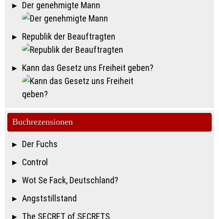
Der genehmigte Mann
Republik der Beauftragten
Kann das Gesetz uns Freiheit geben?
Buchrezensionen
Der Fuchs
Control
Wot Se Fack, Deutschland?
Angststillstand
The SECRET of SECRETS