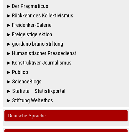
Der Pragmaticus
Rückkehr des Kollektivismus
Freidenker-Galerie
Freigeistige Aktion
giordano bruno stiftung
Humanistischer Pressedienst
Konstruktiver Journalismus
Publico
ScienceBlogs
Statista – Statistikportal
Stiftung Weltethos
Deutsche Sprache