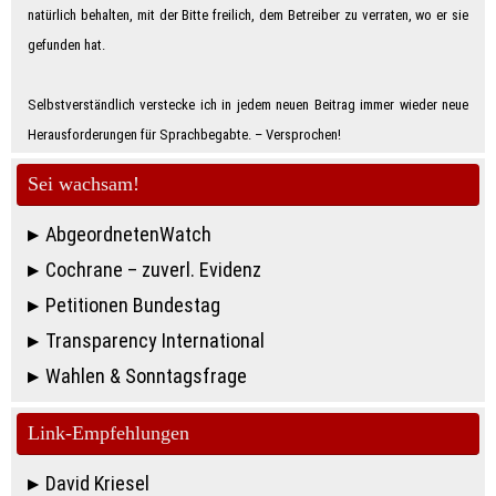
natürlich behalten, mit der Bitte freilich, dem Betreiber zu verraten, wo er sie
gefunden hat.
Selbstverständlich verstecke ich in jedem neuen Beitrag immer wieder neue
Herausforderungen für Sprachbegabte. – Ver­spro­chen!
Sei wachsam!
AbgeordnetenWatch
Cochrane – zuverl. Evidenz
Petitionen Bundestag
Transparency International
Wahlen & Sonntagsfrage
Link-Empfehlungen
David Kriesel