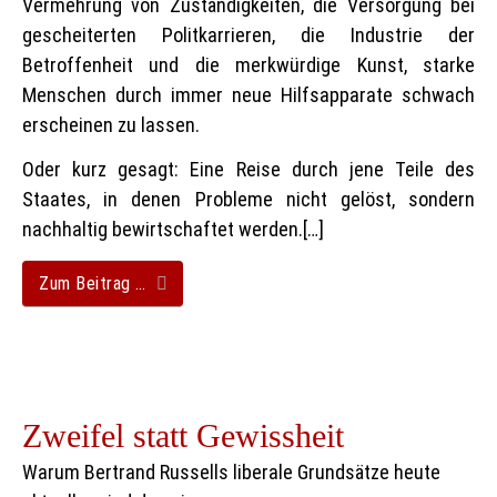
Vermehrung von Zuständigkeiten, die Versorgung bei
gescheiterten Politkarrieren, die Industrie der
Betroffenheit und die merkwürdige Kunst, starke
Menschen durch immer neue Hilfsapparate schwach
erscheinen zu lassen.
Oder kurz gesagt: Eine Reise durch jene Teile des
Staates, in denen Probleme nicht gelöst, sondern
nachhaltig bewirtschaftet werden.[…]
Zum Beitrag …
Zweifel statt Gewissheit
Warum Bertrand Russells liberale Grundsätze heute