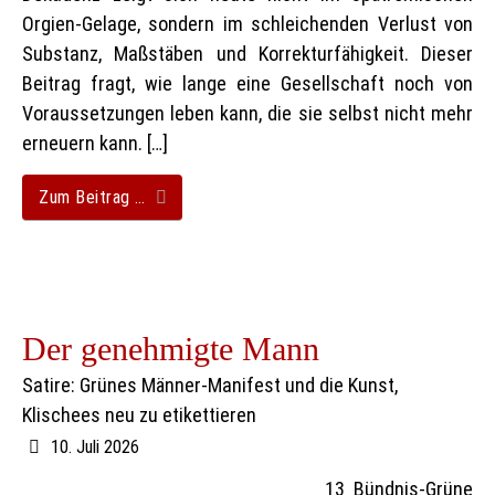
Orgien-Gelage, sondern im schleichenden Verlust von
Substanz, Maßstäben und Korrekturfähigkeit. Dieser
Beitrag fragt, wie lange eine Gesellschaft noch von
Voraussetzungen leben kann, die sie selbst nicht mehr
erneuern kann. […]
Zum Beitrag …
Der genehmigte Mann
Satire: Grünes Männer-Manifest und die Kunst,
Klischees neu zu etikettieren
10. Juli 2026
13 Bündnis-Grüne