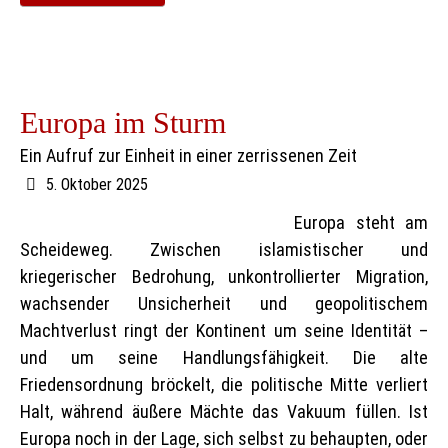
Europa im Sturm
Ein Aufruf zur Einheit in einer zerrissenen Zeit
5. Oktober 2025
Europa steht am
Scheideweg. Zwischen islamistischer und
kriegerischer Bedrohung, unkontrollierter Migration,
wachsender Unsicherheit und geopolitischem
Machtverlust ringt der Kontinent um seine Identität –
und um seine Handlungsfähigkeit. Die alte
Friedensordnung bröckelt, die politische Mitte verliert
Halt, während äußere Mächte das Vakuum füllen. Ist
Europa noch in der Lage, sich selbst zu behaupten, oder