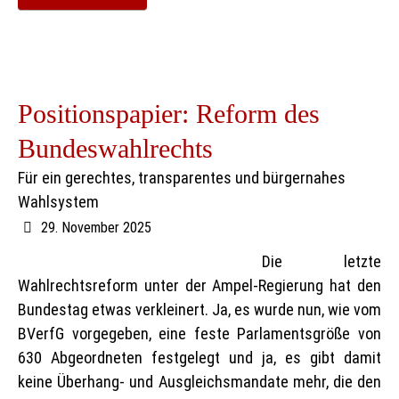
Positionspapier: Reform des
Bundeswahlrechts
Für ein gerechtes, transparentes und bürgernahes
Wahlsystem
29. November 2025
Die letzte
Wahlrechtsreform unter der Ampel-Regierung hat den
Bundestag etwas verkleinert. Ja, es wurde nun, wie vom
BVerfG vorgegeben, eine feste Parlamentsgröße von
630 Abgeordneten festgelegt und ja, es gibt damit
keine Überhang- und Ausgleichsmandate mehr, die den