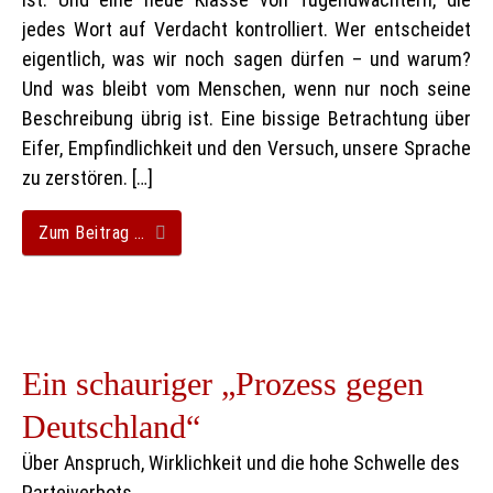
jedes Wort auf Verdacht kontrolliert. Wer entscheidet
eigentlich, was wir noch sagen dürfen – und warum?
Und was bleibt vom Menschen, wenn nur noch seine
Beschreibung übrig ist. Eine bissige Betrachtung über
Eifer, Empfindlichkeit und den Versuch, unsere Sprache
zu zerstören. […]
Zum Beitrag …
Ein schauriger „Prozess gegen
Deutschland“
Über Anspruch, Wirklichkeit und die hohe Schwelle des
Parteiverbots