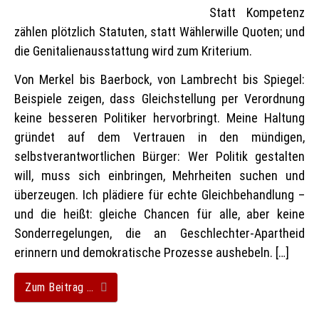
Statt Kompetenz
zählen plötzlich Statuten, statt Wählerwille Quoten; und
die Genitalienausstattung wird zum Kriterium.
Von Merkel bis Baerbock, von Lambrecht bis Spiegel:
Beispiele zeigen, dass Gleichstellung per Verordnung
keine besseren Politiker hervorbringt. Meine Haltung
gründet auf dem Vertrauen in den mündigen,
selbstverantwortlichen Bürger: Wer Politik gestalten
will, muss sich einbringen, Mehrheiten suchen und
überzeugen. Ich plädiere für echte Gleichbehandlung –
und die heißt: gleiche Chancen für alle, aber keine
Sonderregelungen, die an Geschlechter-Apartheid
erinnern und demokratische Prozesse aushebeln. […]
Zum Beitrag …