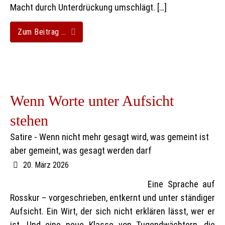
Macht durch Unterdrückung umschlägt. […]
Zum Beitrag …
Wenn Worte unter Aufsicht
stehen
Satire - Wenn nicht mehr gesagt wird, was gemeint ist
aber gemeint, was gesagt werden darf
20. März 2026
Eine Sprache auf
Rosskur – vorgeschrieben, entkernt und unter ständiger
Aufsicht. Ein Wirt, der sich nicht erklären lässt, wer er
ist. Und eine neue Klasse von Tugendwächtern, die