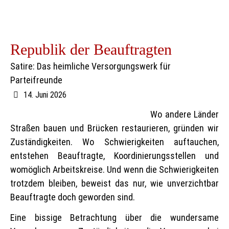
Republik der Beauftragten
Satire: Das heimliche Versorgungswerk für
Parteifreunde
14. Juni 2026
Wo andere Länder
Straßen bauen und Brücken restaurieren, gründen wir
Zuständigkeiten. Wo Schwierigkeiten auftauchen,
entstehen Beauftragte, Koordinierungsstellen und
womöglich Arbeitskreise. Und wenn die Schwierigkeiten
trotzdem bleiben, beweist das nur, wie unverzichtbar
Beauftragte doch geworden sind.
Eine bissige Betrachtung über die wundersame