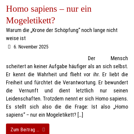
Homo sapiens – nur ein
Mogeletikett?
Warum die „Krone der Schöpfung“ noch lange nicht
weise ist
6. November 2025
Der Mensch
scheitert an keiner Aufgabe häufiger als an sich selbst.
Er kennt die Wahrheit und flieht vor ihr. Er liebt die
Freiheit und fürchtet die Verantwortung. Er bewundert
die Vernunft und dient letztlich nur seinen
Leidenschaften. Trotzdem nennt er sich Homo sapiens.
Es stellt sich also die die Frage: Ist also „Homo
sapiens“ – nur ein Mogeletikett? […]
Zum Beitrag …