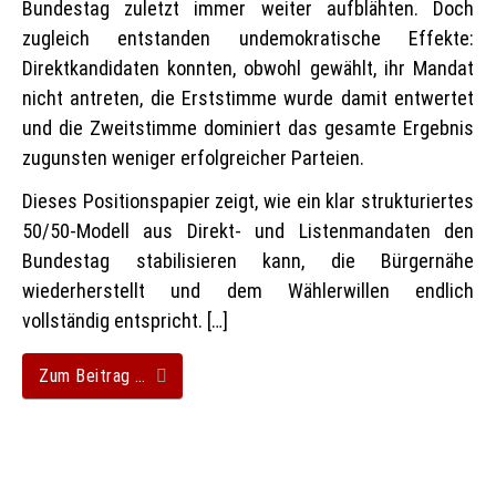
Bundestag zuletzt immer weiter aufblähten. Doch
zugleich entstanden undemokratische Effekte:
Direktkandidaten konnten, obwohl gewählt, ihr Mandat
nicht antreten, die Erststimme wurde damit entwertet
und die Zweitstimme dominiert das gesamte Ergebnis
zugunsten weniger erfolgreicher Parteien.
Dieses Positionspapier zeigt, wie ein klar strukturiertes
50/50-Modell aus Direkt- und Listenmandaten den
Bundestag stabilisieren kann, die Bürgernähe
wiederherstellt und dem Wählerwillen endlich
vollständig entspricht. […]
Zum Beitrag …