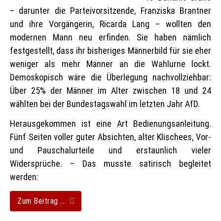
– darunter die Parteivorsitzende, Franziska Brantner
und ihre Vorgängerin, Ricarda Lang – wollten den
modernen Mann neu erfinden. Sie haben nämlich
festgestellt, dass ihr bisheriges Männerbild für sie eher
weniger als mehr Männer an die Wahlurne lockt.
Demoskopisch wäre die Überlegung nachvollziehbar:
Über 25% der Männer im Alter zwischen 18 und 24
wählten bei der Bundestagswahl im letzten Jahr AfD.
Herausgekommen ist eine Art Bedienungsanleitung.
Fünf Seiten voller guter Absichten, alter Klischees, Vor-
und Pauschalurteile und erstaunlich vieler
Widersprüche. – Das musste satirisch begleitet
werden:
Zum Beitrag …