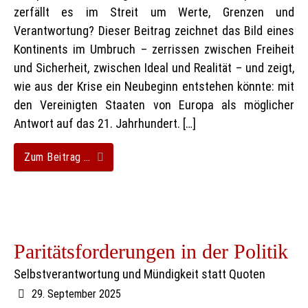
zerfällt es im Streit um Werte, Grenzen und
Verantwortung? Dieser Beitrag zeichnet das Bild eines
Kontinents im Umbruch – zerrissen zwischen Freiheit
und Sicherheit, zwischen Ideal und Realität – und zeigt,
wie aus der Krise ein Neubeginn entstehen könnte: mit
den Vereinigten Staaten von Europa als möglicher
Antwort auf das 21. Jahrhundert. […]
Zum Beitrag …
Paritätsforderungen in der Politik
Selbstverantwortung und Mündigkeit statt Quoten
29. September 2025