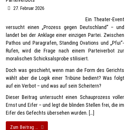
27. Februar 2026
Ein Theater-Event
versucht einen „Prozess gegen Deutschland“ – und
landet bei der Anklage einer einzigen Partei. Zwischen
Pathos und Paragrafen, Standing Ovations und „Pfui“-
Rufen, wird die Frage nach einem Parteiverbot zur
moralischen Schicksalsprobe stilisiert.
Doch was geschieht, wenn man die Form des Gerichts
wählt aber die Logik einer Tribüne bedient? Was folgt
auf ein Verbot – und was auf sein Scheitern?
Dieser Beitrag untersucht einen Schauprozess voller
Ernst und Eifer – und legt die blinden Stellen frei, die im
Eifer des Gefechts übersehen wurden. […]
Zum Beitrag …