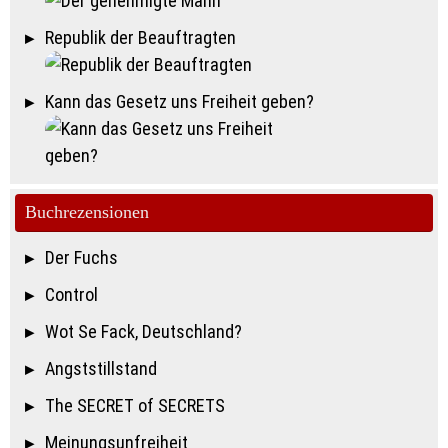
Republik der Beauftragten
Kann das Gesetz uns Freiheit geben?
Buchrezensionen
Der Fuchs
Control
Wot Se Fack, Deutschland?
Angststillstand
The SECRET of SECRETS
Meinungsunfreiheit