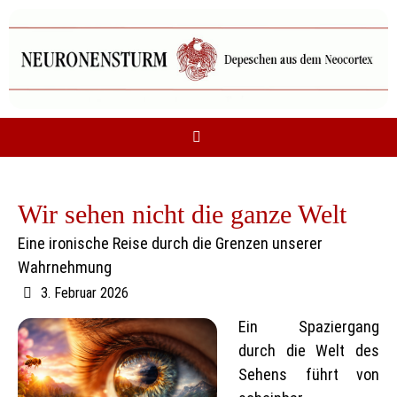
Zum
Inhalt
springen
Wir sehen nicht die ganze Welt
Eine ironische Reise durch die Grenzen unserer
Wahrnehmung
3. Februar 2026
Ein Spaziergang
durch die Welt des
Sehens führt von