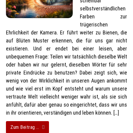
scheinbar
selbstverständlichen
Farben zur
trügerischen
Ehrlichkeit der Kamera. Er führt weiter zu Bienen, die
auf Blüten Muster erkennen, die für uns gar nicht
existieren. Und er endet bei einer leisen, aber
unbequemen Frage: Teilen wir tatsächlich dieselbe Welt
oder haben wir nur gelernt, dieselben Wörter für sehr
private Eindrücke zu benutzen? Dabei zeigt sich, wie
wenig von der Wirklichkeit in unseren Augen ankommt
und wie viel erst im Kopf entsteht und warum unsere
vertraute Welt vielleicht weniger wahr ist, als sie sich
anfühlt, dafür aber genau so eingerichtet, dass wir uns
in ihr orientieren, verständigen und leben können. […]
Zum Beitrag …