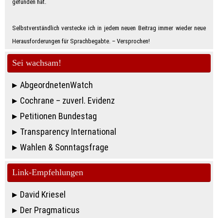
gefunden hat.
Selbstverständlich verstecke ich in jedem neuen Beitrag immer wieder neue
Herausforderungen für Sprachbegabte. – Ver­spro­chen!
Sei wachsam!
AbgeordnetenWatch
Cochrane – zuverl. Evidenz
Petitionen Bundestag
Transparency International
Wahlen & Sonntagsfrage
Link-Empfehlungen
David Kriesel
Der Pragmaticus