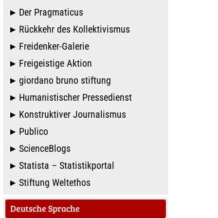
Der Pragmaticus
Rückkehr des Kollektivismus
Freidenker-Galerie
Freigeistige Aktion
giordano bruno stiftung
Humanistischer Pressedienst
Konstruktiver Journalismus
Publico
ScienceBlogs
Statista – Statistikportal
Stiftung Weltethos
Deutsche Sprache