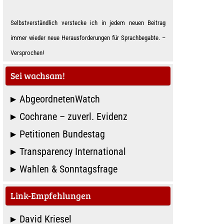
Selbstverständlich verstecke ich in jedem neuen Beitrag
immer wieder neue Herausforderungen für Sprachbegabte. –
Ver­spro­chen!
Sei wachsam!
AbgeordnetenWatch
Cochrane – zuverl. Evidenz
Petitionen Bundestag
Transparency International
Wahlen & Sonntagsfrage
Link-Empfehlungen
David Kriesel