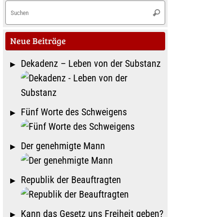
Suchen
Suchen
nach:
Neue Beiträge
Dekadenz – Leben von der Substanz
Fünf Worte des Schweigens
Der genehmigte Mann
Republik der Beauftragten
Kann das Gesetz uns Freiheit geben?