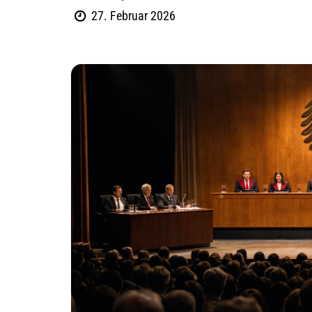
27. Februar 2026