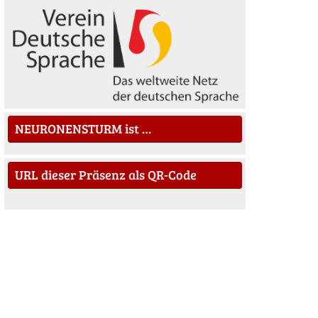
NEURONENSTURM ist …
URL dieser Präsenz als QR-Code