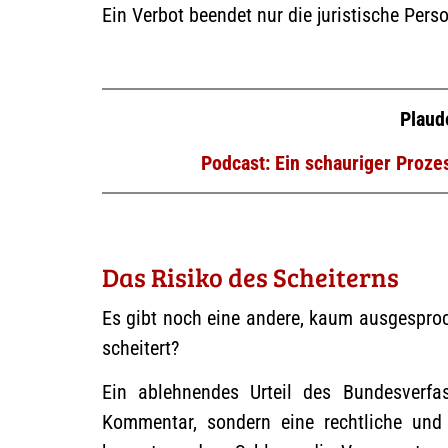
Ein Verbot beendet nur die juristische Pers
Plaud
Podcast: Ein schauriger Proz
Das Risiko des Scheiterns
Es gibt noch eine andere, kaum ausgespro
scheitert?
Ein ablehnendes Urteil des Bundesverfas
Kommentar, sondern eine rechtliche und