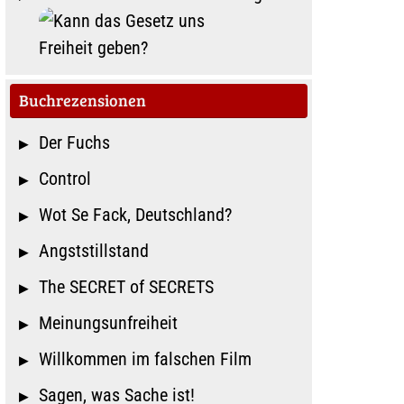
Buchrezensionen
Der Fuchs
Control
Wot Se Fack, Deutschland?
Angststillstand
The SECRET of SECRETS
Meinungsunfreiheit
Willkommen im falschen Film
Sagen, was Sache ist!