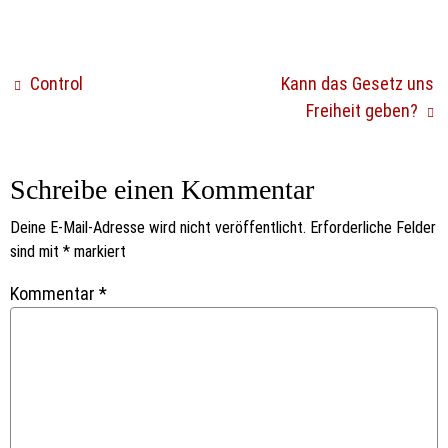
Control
Kann das Gesetz uns
Freiheit geben?
Schreibe einen Kommentar
Deine E-Mail-Adresse wird nicht veröffentlicht.
Erforderliche Felder
sind mit
*
markiert
Kommentar
*