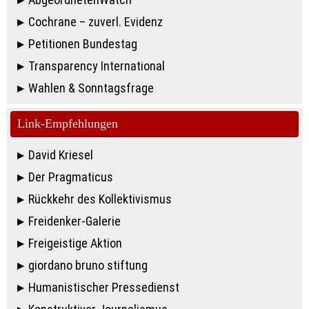
Cochrane – zuverl. Evidenz
Petitionen Bundestag
Transparency International
Wahlen & Sonntagsfrage
Link-Empfehlungen
David Kriesel
Der Pragmaticus
Rückkehr des Kollektivismus
Freidenker-Galerie
Freigeistige Aktion
giordano bruno stiftung
Humanistischer Pressedienst