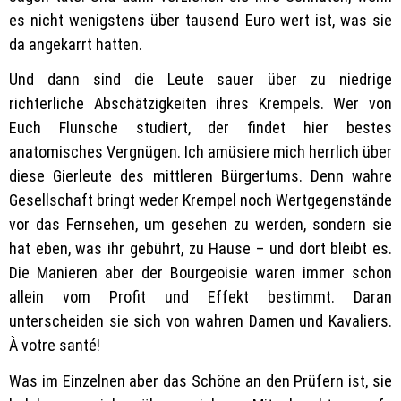
es nicht wenigstens über tausend Euro wert ist, was sie
da angekarrt hatten.
Und dann sind die Leute sauer über zu niedrige
richterliche Abschätzigkeiten ihres Krempels. Wer von
Euch Flunsche studiert, der findet hier bestes
anatomisches Vergnügen. Ich amüsiere mich herrlich über
diese Gierleute des mittleren Bürgertums. Denn wahre
Gesellschaft bringt weder Krempel noch Wertgegenstände
vor das Fernsehen, um gesehen zu werden, sondern sie
hat eben, was ihr gebührt, zu Hause – und dort bleibt es.
Die Manieren aber der Bourgeoisie waren immer schon
allein vom Profit und Effekt bestimmt. Daran
unterscheiden sie sich von wahren Damen und Kavaliers.
À votre santé!
Was im Einzelnen aber das Schöne an den Prüfern ist, sie