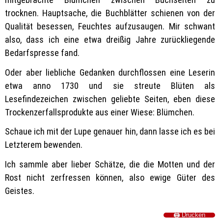
trocknen. Hauptsache, die Buchblätter schienen von der
Qualität besessen, Feuchtes aufzusaugen. Mir schwant
also, dass ich eine etwa dreißig Jahre zurückliegende
Bedarfspresse fand.
Oder aber liebliche Gedanken durchflossen eine Leserin
etwa anno 1730 und sie streute Blüten als
Lesefindezeichen zwischen geliebte Seiten, eben diese
Trockenzerfallsprodukte aus einer Wiese: Blümchen.
Schaue ich mit der Lupe genauer hin, dann lasse ich es bei
Letzterem bewenden.
Ich sammle aber lieber Schätze, die die Motten und der
Rost nicht zerfressen können, also ewige Güter des
Geistes.
🖨️ Drucken