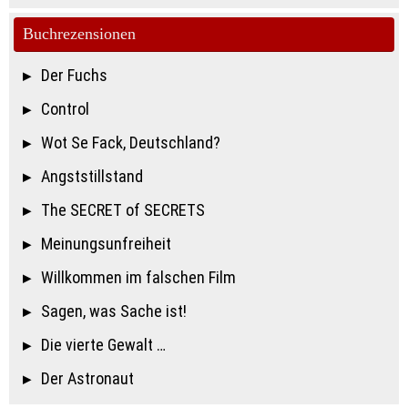
Buchrezensionen
Der Fuchs
Control
Wot Se Fack, Deutschland?
Angststillstand
The SECRET of SECRETS
Meinungsunfreiheit
Willkommen im falschen Film
Sagen, was Sache ist!
Die vierte Gewalt …
Der Astronaut