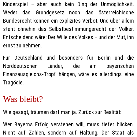
Kinderspiel – aber auch kein Ding der Unmöglichkeit.
Weder das Grundgesetz noch das österreichische
Bundesrecht kennen ein explizites Verbot. Und über allem
steht ohnehin das Selbstbestimmungsrecht der Völker.
Entscheidend wäre: Der Wille des Volkes – und der Mut, ihn
ernst zu nehmen.
Für Deutschland und besonders für Berlin und die
Norddeutschen Länder, die am bayerischen
Finanzausgleichs-Tropf hängen, wäre es allerdings eine
Tragödie.
Was bleibt?
Wie gesagt, träumen darf man ja. Zurück zur Realität:
Wer Bayerns Erfolg verstehen will, muss tiefer blicken.
Nicht auf Zahlen, sondern auf Haltung. Der Staat als