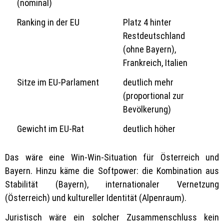
(nominal)
Ranking in der EU
Platz 4 hinter
Restdeutschland
(ohne Bayern),
Frankreich, Italien
Sitze im EU-Parlament
deutlich mehr
(proportional zur
Bevölkerung)
Gewicht im EU-Rat
deutlich höher
Das wäre eine Win-Win-Situation für Österreich und
Bayern. Hinzu käme die Softpower: die Kombination aus
Stabilität (Bayern), internationaler Vernetzung
(Österreich) und kultureller Identität (Alpenraum).
Juristisch wäre ein solcher Zusammenschluss kein