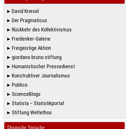
David Kriesel
Der Pragmaticus
Rückkehr des Kollektivismus
Freidenker-Galerie
Freigeistige Aktion
giordano bruno stiftung
Humanistischer Pressedienst
Konstruktiver Journalismus
Publico
ScienceBlogs
Statista – Statistikportal
Stiftung Weltethos
Deutsche Sprache