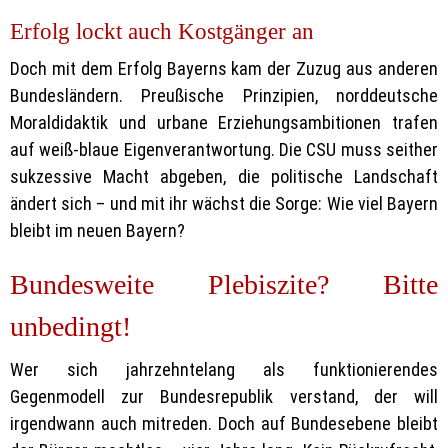
Erfolg lockt auch Kostgänger an
Doch mit dem Erfolg Bayerns kam der Zuzug aus anderen
Bundesländern. Preußische Prinzipien, norddeutsche
Moraldidaktik und urbane Erziehungsambitionen trafen
auf weiß-blaue Eigenverantwortung. Die CSU muss seither
sukzessive Macht abgeben, die politische Landschaft
ändert sich – und mit ihr wächst die Sorge: Wie viel Bayern
bleibt im neuen Bayern?
Bundesweite Plebiszite? Bitte
unbedingt!
Wer sich jahrzehntelang als funktionierendes
Gegenmodell zur Bundesrepublik verstand, der will
irgendwann auch mitreden. Doch auf Bundesebene bleibt