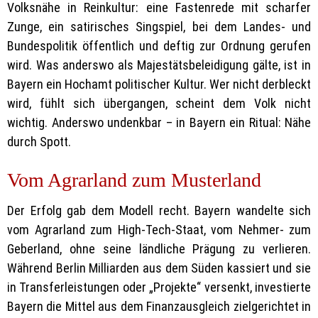
Volksnähe in Reinkultur: eine Fastenrede mit scharfer
Zunge, ein satirisches Singspiel, bei dem Landes- und
Bundespolitik öffentlich und deftig zur Ordnung gerufen
wird. Was anderswo als Majestätsbeleidigung gälte, ist in
Bayern ein Hochamt politischer Kultur. Wer nicht derbleckt
wird, fühlt sich übergangen, scheint dem Volk nicht
wichtig. Anderswo undenkbar – in Bayern ein Ritual: Nähe
durch Spott.
Vom Agrarland zum Musterland
Der Erfolg gab dem Modell recht. Bayern wandelte sich
vom Agrarland zum High-Tech-Staat, vom Nehmer- zum
Geberland, ohne seine ländliche Prägung zu verlieren.
Während Berlin Milliarden aus dem Süden kassiert und sie
in Transferleistungen oder „Projekte“ versenkt, investierte
Bayern die Mittel aus dem Finanzausgleich zielgerichtet in