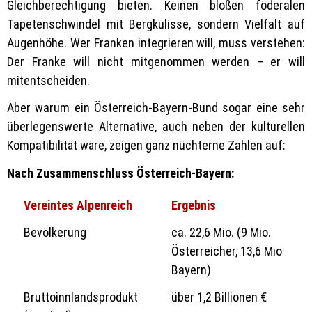
Gleichberechtigung bieten. Keinen bloßen föderalen
Tapetenschwindel mit Bergkulisse, sondern Vielfalt auf
Augenhöhe. Wer Franken integrieren will, muss verstehen:
Der Franke will nicht mitgenommen werden – er will
mitentscheiden.
Aber warum ein Österreich-Bayern-Bund sogar eine sehr
überlegenswerte Alternative, auch neben der kulturellen
Kompatibilität wäre, zeigen ganz nüchterne Zahlen auf:
Nach Zusammenschluss Österreich-Bayern:
Vereintes Alpenreich
Ergebnis
Bevölkerung
ca. 22,6 Mio. (9 Mio.
Österreicher, 13,6 Mio
Bayern)
Bruttoinnlandsprodukt
über 1,2 Billionen €