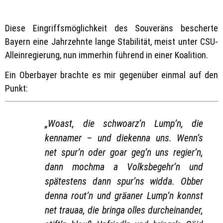
Diese Eingriffsmöglichkeit des Souveräns bescherte
Bayern eine Jahrzehnte lange Stabilität, meist unter CSU-
Alleinregierung, nun immerhin führend in einer Koalition.
Ein Oberbayer brachte es mir gegenüber einmal auf den
Punkt:
„Woast, die schwoarz’n Lump’n, die
kennamer – und diekenna uns. Wenn’s
net spur’n oder goar geg’n uns regier’n,
dann mochma a Volksbegehr’n und
spätestens dann spur’ns widda. Obber
denna rout’n und gräaner Lump’n konnst
net trauaa, die bringa olles durcheinander,