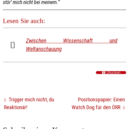
stör‘ mich nicht bei meinem.“
Lesen Sie auch:
Zwischen Wissenschaft und
Weltanschauung
🖨️ Drucken
Trigger mich nicht, du
Positionspapier: Einen
Reaktionär!
Watch Dog für den ÖRR