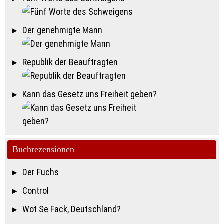
Der genehmigte Mann
Republik der Beauftragten
Kann das Gesetz uns Freiheit geben?
Buchrezensionen
Der Fuchs
Control
Wot Se Fack, Deutschland?