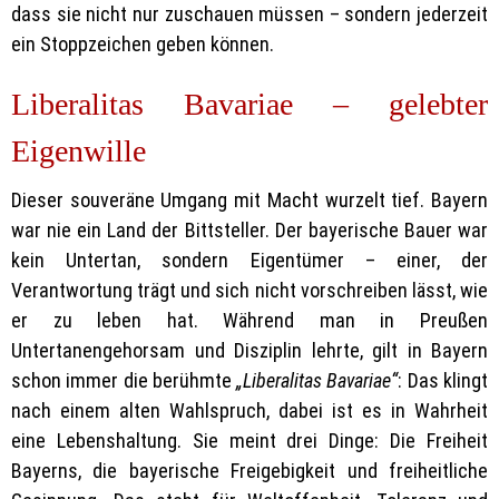
dass sie nicht nur zuschauen müssen – sondern jederzeit
ein Stoppzeichen geben können.
Liberalitas Bavariae – gelebter
Eigenwille
Dieser souveräne Umgang mit Macht wurzelt tief. Bayern
war nie ein Land der Bittsteller. Der bayerische Bauer war
kein Untertan, sondern Eigentümer – einer, der
Verantwortung trägt und sich nicht vorschreiben lässt, wie
er zu leben hat. Während man in Preußen
Untertanengehorsam und Disziplin lehrte, gilt in Bayern
schon immer die berühmte
„Liberalitas Bavariae“
: Das klingt
nach einem alten Wahlspruch, dabei ist es in Wahrheit
eine Lebenshaltung. Sie meint drei Dinge: Die Freiheit
Bayerns, die bayerische Freigebigkeit und freiheitliche