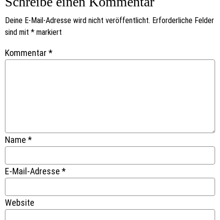
Schreibe einen Kommentar
Deine E-Mail-Adresse wird nicht veröffentlicht.
Erforderliche Felder
sind mit
*
markiert
Kommentar
*
Name
*
E-Mail-Adresse
*
Website