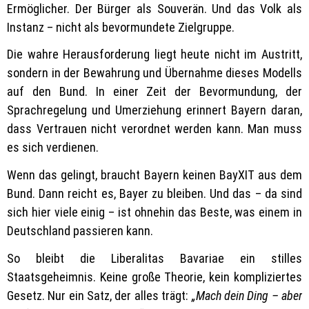
Ermöglicher. Der Bürger als Souverän. Und das Volk als
Instanz – nicht als bevormundete Zielgruppe.
Die wahre Herausforderung liegt heute nicht im Austritt,
sondern in der Bewahrung und Übernahme dieses Modells
auf den Bund. In einer Zeit der Bevormundung, der
Sprachregelung und Umerziehung erinnert Bayern daran,
dass Vertrauen nicht verordnet werden kann. Man muss
es sich verdienen.
Wenn das gelingt, braucht Bayern keinen BayXIT aus dem
Bund. Dann reicht es, Bayer zu bleiben. Und das – da sind
sich hier viele einig – ist ohnehin das Beste, was einem in
Deutschland passieren kann.
So bleibt die Liberalitas Bavariae ein stilles
Staatsgeheimnis. Keine große Theorie, kein kompliziertes
Gesetz. Nur ein Satz, der alles trägt:
„Mach dein Ding – aber