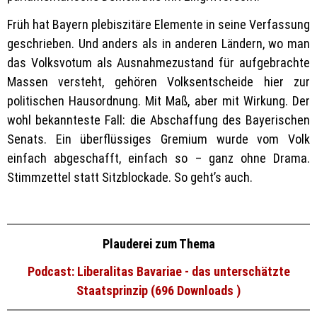
Früh hat Bayern plebiszitäre Elemente in seine Verfassung
geschrieben. Und anders als in anderen Ländern, wo man
das Volksvotum als Ausnahmezustand für aufgebrachte
Massen versteht, gehören Volksentscheide hier zur
politischen Hausordnung. Mit Maß, aber mit Wirkung. Der
wohl bekannteste Fall: die Abschaffung des Bayerischen
Senats. Ein überflüssiges Gremium wurde vom Volk
einfach abgeschafft, einfach so – ganz ohne Drama.
Stimmzettel statt Sitzblockade. So geht’s auch.
Plauderei zum Thema
Podcast: Liberalitas Bavariae - das unterschätzte
Staatsprinzip (696 Downloads )