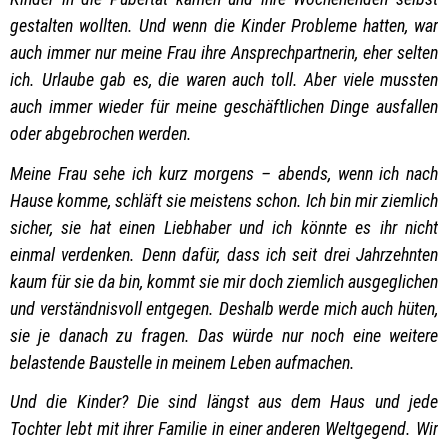
gestalten wollten. Und wenn die Kinder Probleme hatten, war
auch immer nur meine Frau ihre Ansprechpartnerin, eher selten
ich. Urlaube gab es, die waren auch toll. Aber viele mussten
auch immer wieder für meine geschäftlichen Dinge ausfallen
oder abgebrochen werden.
Meine Frau sehe ich kurz morgens – abends, wenn ich nach
Hause komme, schläft sie meistens schon. Ich bin mir ziemlich
sicher, sie hat einen Liebhaber und ich könnte es ihr nicht
einmal verdenken. Denn dafür, dass ich seit drei Jahrzehnten
kaum für sie da bin, kommt sie mir doch ziemlich ausgeglichen
und verständnisvoll entgegen. Deshalb werde mich auch hüten,
sie je danach zu fragen. Das würde nur noch eine weitere
belastende Baustelle in meinem Leben aufmachen.
Und die Kinder? Die sind längst aus dem Haus und jede
Tochter lebt mit ihrer Familie in einer anderen Weltgegend. Wir