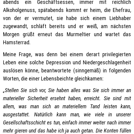
abends ein Geschäftsessen, immer mit reichlich
Alkoholgenuss, spätabends kommt er heim, die Ehefrau,
von der er vermutet, sie habe sich einem Liebhaber
zugewandt, schläft bereits und er weiß, am nächsten
Morgen grüßt erneut das Murmeltier und wartet das
Hamsterrad.
Meine Frage, was denn bei einem derart privilegierten
Leben eine solche Depression und Niedergeschlagenheit
auslösen könne, beantwortete (sinngemäß) in folgenden
Worten, die einer Lebensbeichte gleichkamen:
„Stellen Sie sich vor, Sie haben alles was Sie sich immer an
materieller Sicherheit ersehnt haben, erreicht. Sie sind mit
allem, was man sich an materiellem Tand leisten kann,
ausgestattet. Natürlich kann man, wie viele in unserer
Gesellschaftsschicht es tun, einfach immer weiter nach immer
mehr gieren und das habe ich ja auch getan. Die Konten füllen