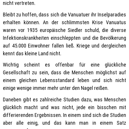
nicht vertreten.
Bleibt zu hoffen, dass sich die Vanuatuer ihr Inselparadies
erhalten können. An der schlimmsten Krise Vanuatus
waren vor 1935 europäische Siedler schuld, die diverse
Infektionskrankheiten einschleppten und die Bevölkerung
auf 45.000 Einwohner fallen ließ. Kriege und dergleichen
kennt das kleine Land nicht.
Wichtig scheint es offenbar für eine glückliche
Gesellschaft zu sein, dass die Menschen möglichst auf
einem gleichen Lebensstandard leben und sich nicht
einige wenige immer mehr unter den Nagel reißen.
Daneben gibt es zahlreiche Studien dazu, was Menschen
glücklich macht und was nicht, jede ein bisschen mit
differierenden Ergebnissen. In einem sind sich die Studien
aber alle einig, und das kann man in einem Satz