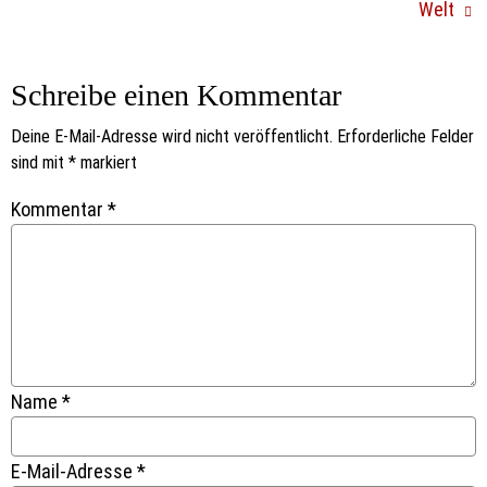
Welt
Schreibe einen Kommentar
Deine E-Mail-Adresse wird nicht veröffentlicht.
Erforderliche Felder
sind mit
*
markiert
Kommentar
*
Name
*
E-Mail-Adresse
*