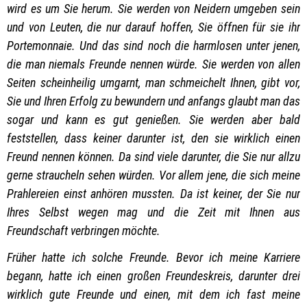
wird es um Sie herum. Sie werden von Neidern umgeben sein
und von Leuten, die nur darauf hoffen, Sie öffnen für sie ihr
Portemonnaie. Und das sind noch die harmlosen unter jenen,
die man niemals Freunde nennen würde. Sie werden von allen
Seiten scheinheilig umgarnt, man schmeichelt Ihnen, gibt vor,
Sie und Ihren Erfolg zu bewundern und anfangs glaubt man das
sogar und kann es gut genießen.
Sie werden aber bald
feststellen, dass keiner darunter ist, den sie wirklich einen
Freund nennen können. Da sind viele darunter, die Sie nur allzu
gerne straucheln sehen würden. Vor allem jene, die sich meine
Prahlereien einst anhören mussten. Da ist keiner, der Sie nur
Ihres Selbst wegen mag und die Zeit mit Ihnen aus
Freundschaft verbringen möchte.
Früher hatte ich solche Freunde. Bevor ich meine Karriere
begann, hatte ich einen großen Freundeskreis, darunter drei
wirklich gute Freunde und einen, mit dem ich fast meine