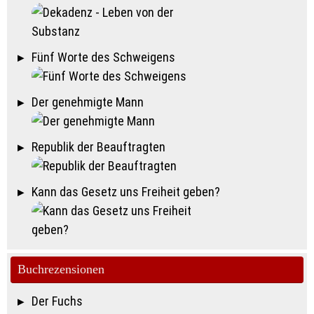
Fünf Worte des Schweigens
Der genehmigte Mann
Republik der Beauftragten
Kann das Gesetz uns Freiheit geben?
Buchrezensionen
Der Fuchs