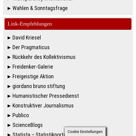
Wahlen & Sonntagsfrage
Link-Empfehlungen
David Kriesel
Der Pragmaticus
Rückkehr des Kollektivismus
Freidenker-Galerie
Freigeistige Aktion
giordano bruno stiftung
Humanistischer Pressedienst
Konstruktiver Journalismus
Publico
ScienceBlogs
Cookie Einstellungen
Statista – Statistikportal