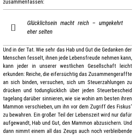
zusammenfassen:
Glücklichsein macht reich – umgekehrt
eher selten
Und in der Tat. Wie sehr das Hab und Gut die Gedanken der
Menschen fesselt, ihnen jede Lebensfreude nehmen kann,
kann jeder in unserer westlichen Gesellschaft leicht
erkunden: Reiche, die eifersüchtig das Zusammengeraffte
an sich binden, versuchen, sich um Steuerzahlungen zu
drücken und todunglücklich über jeden Steuerbescheid
tagelang darüber sinnieren, wie sie wohin am besten ihren
Mammon verschieben, um ihn vor dem Zugriff des Fiskus‘
zu bewahren. Ein großer Teil der Lebenszeit wird nur dafür
aufgewandt, Hab und Gut, den Mammon abzusichern. Und
dann nimmt einem all das Zeugs auch noch verbleibende