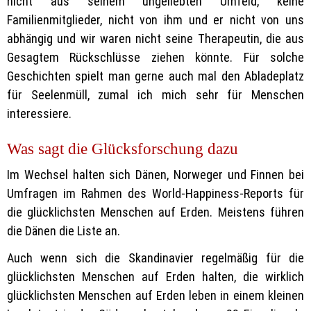
nicht aus seinem ungeliebten Umfeld, keine
Familienmitglieder, nicht von ihm und er nicht von uns
abhängig und wir waren nicht seine Therapeutin, die aus
Gesagtem Rückschlüsse ziehen könnte. Für solche
Geschichten spielt man gerne auch mal den Abladeplatz
für Seelenmüll, zumal ich mich sehr für Menschen
interessiere.
Was sagt die Glücksforschung dazu
Im Wechsel halten sich Dänen, Norweger und Finnen bei
Umfragen im Rahmen des World-Happiness-Reports für
die glücklichsten Menschen auf Erden. Meistens führen
die Dänen die Liste an.
Auch wenn sich die Skandinavier regelmäßig für die
glücklichsten Menschen auf Erden halten, die wirklich
glücklichsten Menschen auf Erden leben in einem kleinen