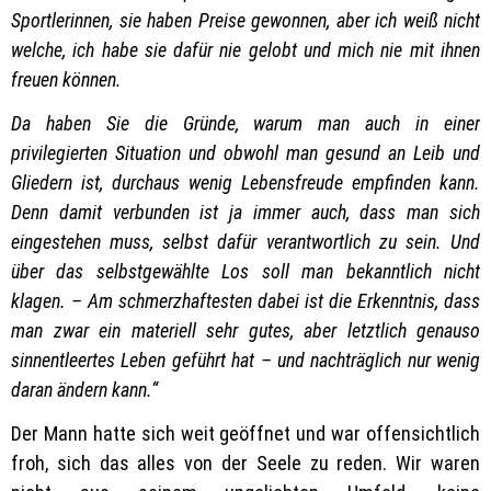
Sportlerinnen, sie haben Preise gewonnen, aber ich weiß nicht
welche, ich habe sie dafür nie gelobt und mich nie mit ihnen
freuen können.
Da haben Sie die Gründe, warum man auch in einer
privilegierten Situation und obwohl man gesund an Leib und
Gliedern ist, durchaus wenig Lebensfreude empfinden kann.
Denn damit verbunden ist ja immer auch, dass man sich
eingestehen muss, selbst dafür verantwortlich zu sein. Und
über das selbstgewählte Los soll man bekanntlich nicht
klagen. – Am schmerzhaftesten dabei ist die Erkenntnis, dass
man zwar ein materiell sehr gutes, aber letztlich genauso
sinnentleertes Leben geführt hat – und nachträglich nur wenig
daran ändern kann.“
Der Mann hatte sich weit geöffnet und war offensichtlich
froh, sich das alles von der Seele zu reden. Wir waren