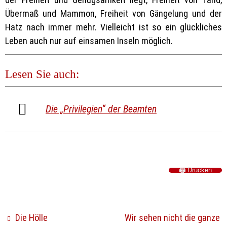
Übermaß und Mammon, Freiheit von Gängelung und der
Hatz nach immer mehr. Vielleicht ist so ein glückliches
Leben auch nur auf einsamen Inseln möglich.
Lesen Sie auch:
Die „Privilegien“ der Beamten
🖨️ Drucken
Die Hölle
Wir sehen nicht die ganze