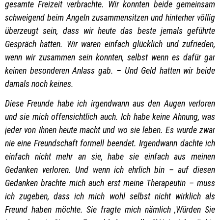
gesamte Freizeit verbrachte. Wir konnten beide gemeinsam
schweigend beim Angeln zusammensitzen und hinterher völlig
überzeugt sein, dass wir heute das beste jemals geführte
Gespräch hatten. Wir waren einfach glücklich und zufrieden,
wenn wir zusammen sein konnten, selbst wenn es dafür gar
keinen besonderen Anlass gab. – Und Geld hatten wir beide
damals noch keines.
Diese Freunde habe ich irgendwann aus den Augen verloren
und sie mich offensichtlich auch. Ich habe keine Ahnung, was
jeder von Ihnen heute macht und wo sie leben. Es wurde zwar
nie eine Freundschaft formell beendet. Irgendwann dachte ich
einfach nicht mehr an sie, habe sie einfach aus meinen
Gedanken verloren. Und wenn ich ehrlich bin – auf diesen
Gedanken brachte mich auch erst meine Therapeutin – muss
ich zugeben, dass ich mich wohl selbst nicht wirklich als
Freund haben möchte. Sie fragte mich nämlich ‚Würden Sie