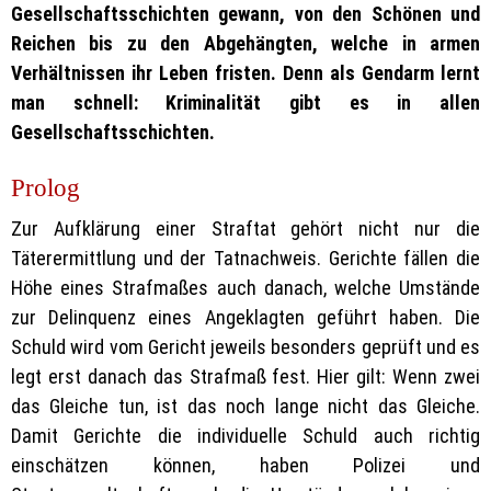
Gesellschaftsschichten gewann, von den Schönen und
Reichen bis zu den Abgehängten, welche in armen
Verhältnissen ihr Leben fristen. Denn als Gendarm lernt
man schnell: Kriminalität gibt es in allen
Gesellschaftsschichten.
Prolog
Zur Aufklärung einer Straftat gehört nicht nur die
Täterermittlung und der Tatnachweis. Gerichte fällen die
Höhe eines Strafmaßes auch danach, welche Umstände
zur Delinquenz eines Angeklagten geführt haben. Die
Schuld wird vom Gericht jeweils besonders geprüft und es
legt erst danach das Strafmaß fest. Hier gilt: Wenn zwei
das Gleiche tun, ist das noch lange nicht das Gleiche.
Damit Gerichte die individuelle Schuld auch richtig
einschätzen können, haben Polizei und