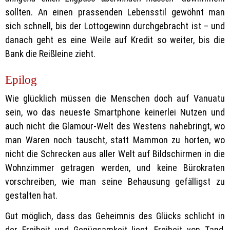
sollten. An einen prassenden Lebensstil gewöhnt man
sich schnell, bis der Lottogewinn durchgebracht ist – und
danach geht es eine Weile auf Kredit so weiter, bis die
Bank die Reißleine zieht.
Epilog
Wie glücklich müssen die Menschen doch auf Vanuatu
sein, wo das neueste Smartphone keinerlei Nutzen und
auch nicht die Glamour-Welt des Westens nahebringt, wo
man Waren noch tauscht, statt Mammon zu horten, wo
nicht die Schrecken aus aller Welt auf Bildschirmen in die
Wohnzimmer getragen werden, und keine Bürokraten
vorschreiben, wie man seine Behausung gefälligst zu
gestalten hat.
Gut möglich, dass das Geheimnis des Glücks schlicht in
der Freiheit und Genügsamkeit liegt, Freiheit von Tand,