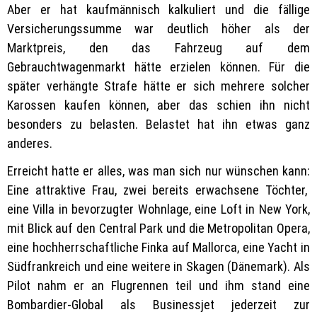
Aber er hat kaufmännisch kalkuliert und die fällige
Versicherungssumme war deutlich höher als der
Marktpreis, den das Fahrzeug auf dem
Gebrauchtwagenmarkt hätte erzielen können. Für die
später verhängte Strafe hätte er sich mehrere solcher
Karossen kaufen können, aber das schien ihn nicht
besonders zu belasten. Belastet hat ihn etwas ganz
anderes.
Erreicht hatte er alles, was man sich nur wünschen kann:
Eine attraktive Frau, zwei bereits erwachsene Töchter,
eine Villa in bevorzugter Wohnlage, eine Loft in New York,
mit Blick auf den Central Park und die Metropolitan Opera,
eine hochherrschaftliche Finka auf Mallorca, eine Yacht in
Südfrankreich und eine weitere in Skagen (Dänemark). Als
Pilot nahm er an Flugrennen teil und ihm stand eine
Bombardier-Global als Businessjet jederzeit zur