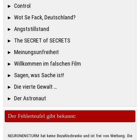
Control
Wot Se Fack, Deutschland?
Angststillstand
The SECRET of SECRETS
Meinungsunfreiheit
Willkommen im falschen Film
Sagen, was Sache ist!
Die vierte Gewalt …
Der Astronaut
Der Fehlerteufel gibt bekannt:
NEURONENSTURM hat keine Bezahlschranke und ist frei von Werbung. Die