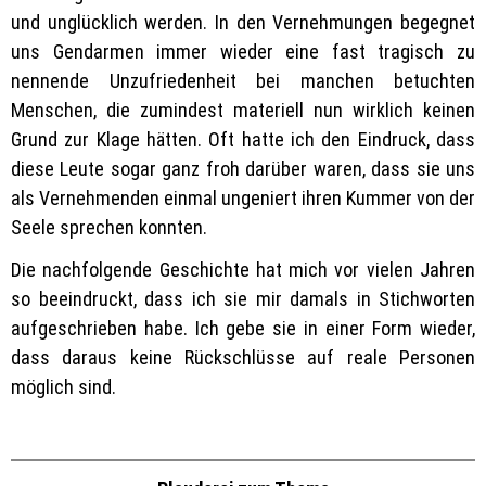
und unglücklich werden. In den Vernehmungen begegnet
uns Gendarmen immer wieder eine fast tragisch zu
nennende Unzufriedenheit bei manchen betuchten
Menschen, die zumindest materiell nun wirklich keinen
Grund zur Klage hätten. Oft hatte ich den Eindruck, dass
diese Leute sogar ganz froh darüber waren, dass sie uns
als Vernehmenden einmal ungeniert ihren Kummer von der
Seele sprechen konnten.
Die nachfolgende Geschichte hat mich vor vielen Jahren
so beeindruckt, dass ich sie mir damals in Stichworten
aufgeschrieben habe. Ich gebe sie in einer Form wieder,
dass daraus keine Rückschlüsse auf reale Personen
möglich sind.