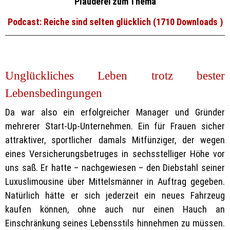
Plauderei zum Thema
Podcast: Reiche sind selten glücklich (1710 Downloads )
Unglückliches Leben trotz bester
Lebensbedingungen
Da war also ein erfolgreicher Manager und Gründer
mehrerer Start-Up-Unternehmen. Ein für Frauen sicher
attraktiver, sportlicher damals Mitfünziger, der wegen
eines Versicherungsbetruges in sechsstelliger Höhe vor
uns saß. Er hatte – nachgewiesen – den Diebstahl seiner
Luxuslimousine über Mittelsmänner in Auftrag gegeben.
Natürlich hätte er sich jederzeit ein neues Fahrzeug
kaufen können, ohne auch nur einen Hauch an
Einschränkung seines Lebensstils hinnehmen zu müssen.