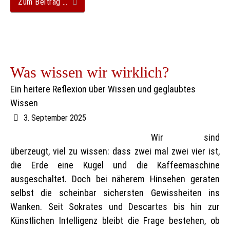
Zum Beitrag …
Was wissen wir wirklich?
Ein heitere Reflexion über Wissen und geglaubtes
Wissen
3. September 2025
Wir sind
überzeugt, viel zu wissen: dass zwei mal zwei vier ist,
die Erde eine Kugel und die Kaffeemaschine
ausgeschaltet. Doch bei näherem Hinsehen geraten
selbst die scheinbar sichersten Gewissheiten ins
Wanken. Seit Sokrates und Descartes bis hin zur
Künstlichen Intelligenz bleibt die Frage bestehen, ob