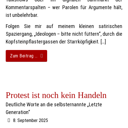
Kommentarspalten – wer Parolen für Argumente hält,
ist unbelehrbar.
Folgen Sie mir auf meinem kleinen satirischen
Spaziergang, „Ideologen – bitte nicht füttern“, durch die
Kopfsteinpflastergassen der Starrköpfigkeit. […]
Zum Beitrag …
Protest ist noch kein Handeln
Deutliche Worte an die selbsternannte „Letzte
Generation“
8. September 2025