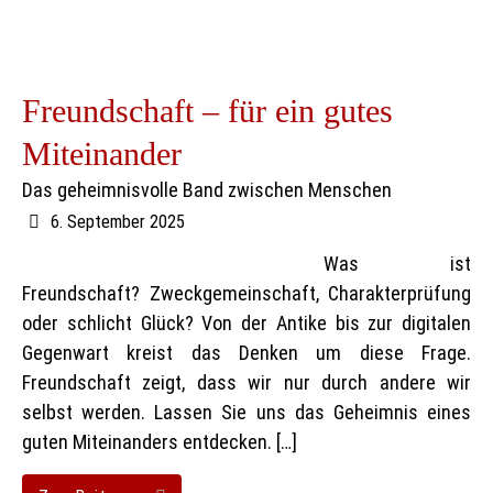
Freundschaft – für ein gutes
Miteinander
Das geheimnisvolle Band zwischen Menschen
6. September 2025
Was ist
Freundschaft? Zweckgemeinschaft, Charakterprüfung
oder schlicht Glück? Von der Antike bis zur digitalen
Gegenwart kreist das Denken um diese Frage.
Freundschaft zeigt, dass wir nur durch andere wir
selbst werden. Lassen Sie uns das Geheimnis eines
guten Miteinanders entdecken. […]