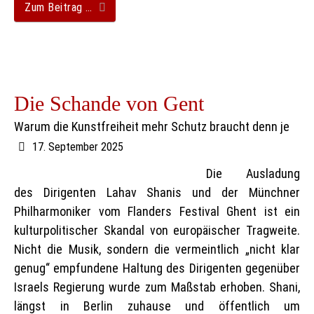
Zum Beitrag …
Die Schande von Gent
Warum die Kunstfreiheit mehr Schutz braucht denn je
17. September 2025
Die Ausladung
des Dirigenten Lahav Shanis und der Münchner
Philharmoniker vom Flanders Festival Ghent ist ein
kulturpolitischer Skandal von europäischer Tragweite.
Nicht die Musik, sondern die vermeintlich „nicht klar
genug“ empfundene Haltung des Dirigenten gegenüber
Israels Regierung wurde zum Maßstab erhoben. Shani,
längst in Berlin zuhause und öffentlich um