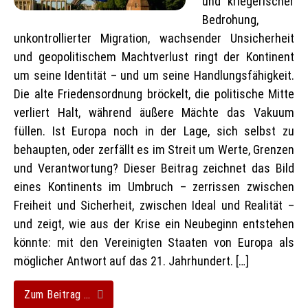
und kriegerischer
Bedrohung,
unkontrollierter Migration, wachsender Unsicherheit
und geopolitischem Machtverlust ringt der Kontinent
um seine Identität – und um seine Handlungsfähigkeit.
Die alte Friedensordnung bröckelt, die politische Mitte
verliert Halt, während äußere Mächte das Vakuum
füllen. Ist Europa noch in der Lage, sich selbst zu
behaupten, oder zerfällt es im Streit um Werte, Grenzen
und Verantwortung? Dieser Beitrag zeichnet das Bild
eines Kontinents im Umbruch – zerrissen zwischen
Freiheit und Sicherheit, zwischen Ideal und Realität –
und zeigt, wie aus der Krise ein Neubeginn entstehen
könnte: mit den Vereinigten Staaten von Europa als
möglicher Antwort auf das 21. Jahrhundert. […]
Zum Beitrag …