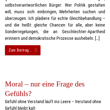
selbstverantwortlichen Bürger: Wer Politik gestalten
will, muss sich einbringen, Mehrheiten suchen und
überzeugen. Ich plädiere für echte Gleichbehandlung –
und die heißt: gleiche Chancen für alle, aber keine
Sonderregelungen, die an Geschlechter-Apartheid
erinnern und demokratische Prozesse aushebeln. […]
Zum Beitrag …
Moral – nur eine Frage des
Gefühls?
Gefühl ohne Verstand läuft ins Leere – Verstand ohne
Gefühl bleibt kalt