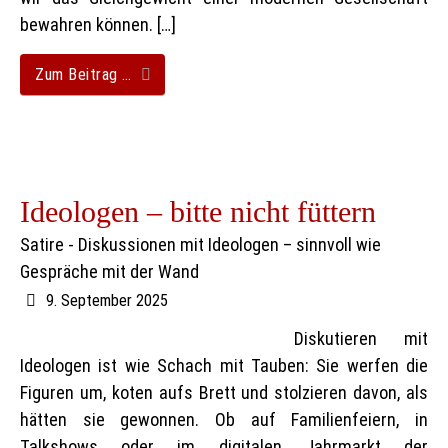
bewahren können. […]
Zum Beitrag …
Ideologen – bitte nicht füttern
Satire - Diskussionen mit Ideologen – sinnvoll wie
Gespräche mit der Wand
9. September 2025
Diskutieren mit
Ideologen ist wie Schach mit Tauben: Sie werfen die
Figuren um, koten aufs Brett und stolzieren davon, als
hätten sie gewonnen. Ob auf Familienfeiern, in
Talkshows oder im digitalen Jahrmarkt der