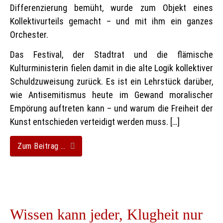
Differenzierung bemüht, wurde zum Objekt eines
Kollektivurteils gemacht – und mit ihm ein ganzes
Orchester.
Das Festival, der Stadtrat und die flämische
Kulturministerin fielen damit in die alte Logik kollektiver
Schuldzuweisung zurück. Es ist ein Lehrstück darüber,
wie Antisemitismus heute im Gewand moralischer
Empörung auftreten kann – und warum die Freiheit der
Kunst entschieden verteidigt werden muss. […]
Zum Beitrag …
Wissen kann jeder, Klugheit nur