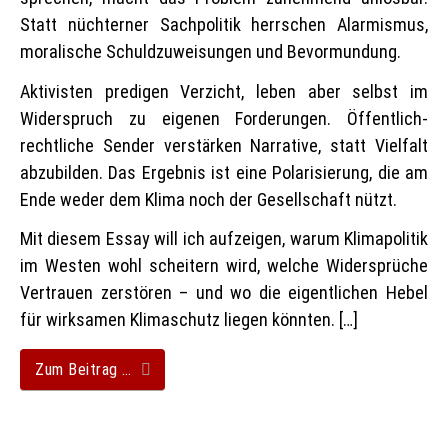
Statt nüchterner Sachpolitik herrschen Alarmismus,
moralische Schuldzuweisungen und Be­vor­mun­dung.
Aktivisten predigen Verzicht, leben aber selbst im
Widerspruch zu eigenen Forderungen. Öffentlich-
rechtliche Sender verstärken Narrative, statt Vielfalt
abzubilden. Das Ergebnis ist eine Polarisierung, die am
Ende weder dem Klima noch der Gesellschaft nützt.
Mit diesem Essay will ich aufzeigen, warum Klimapolitik
im Westen wohl scheitern wird, welche Widersprüche
Vertrauen zerstören – und wo die eigentlichen Hebel
für wirksamen Klimaschutz liegen könnten. […]
Zum Beitrag …