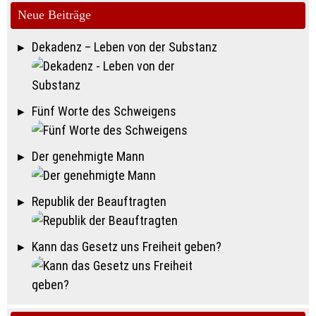
Neue Beiträge
Dekadenz – Leben von der Substanz
Fünf Worte des Schweigens
Der genehmigte Mann
Republik der Beauftragten
Kann das Gesetz uns Freiheit geben?