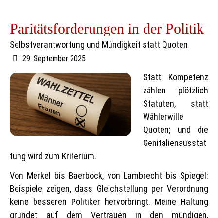
Paritätsforderungen in der Politik
Selbstverantwortung und Mündigkeit statt Quoten
29. September 2025
Statt Kompetenz
zählen plötzlich
Statuten, statt
Wählerwille
Quoten; und die
Genitalienausstat
tung wird zum Kriterium.
Von Merkel bis Baerbock, von Lambrecht bis Spiegel:
Beispiele zeigen, dass Gleichstellung per Verordnung
keine besseren Politiker hervorbringt. Meine Haltung
gründet auf dem Vertrauen in den mündigen,