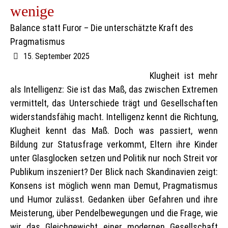
wenige
Balance statt Furor – Die unterschätzte Kraft des
Pragmatismus
15. September 2025
Klugheit ist mehr
als Intelligenz: Sie ist das Maß, das zwischen Extremen
vermittelt, das Unterschiede trägt und Gesellschaften
widerstandsfähig macht. Intelligenz kennt die Richtung,
Klugheit kennt das Maß. Doch was passiert, wenn
Bildung zur Statusfrage verkommt, Eltern ihre Kinder
unter Glasglocken setzen und Politik nur noch Streit vor
Publikum inszeniert? Der Blick nach Skandinavien zeigt:
Konsens ist möglich wenn man Demut, Pragmatismus
und Humor zulässt. Gedanken über Gefahren und ihre
Meisterung, über Pendelbewegungen und die Frage, wie
wir das Gleichgewicht einer modernen Gesellschaft