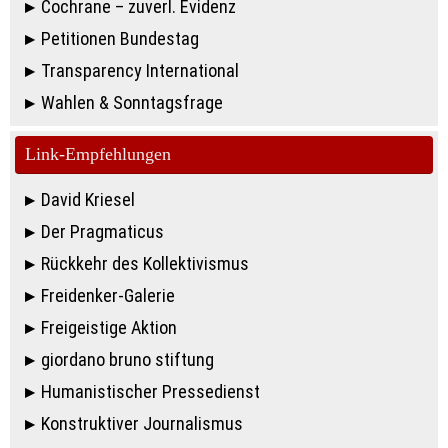
Cochrane – zuverl. Evidenz
Petitionen Bundestag
Transparency International
Wahlen & Sonntagsfrage
Link-Empfehlungen
David Kriesel
Der Pragmaticus
Rückkehr des Kollektivismus
Freidenker-Galerie
Freigeistige Aktion
giordano bruno stiftung
Humanistischer Pressedienst
Konstruktiver Journalismus