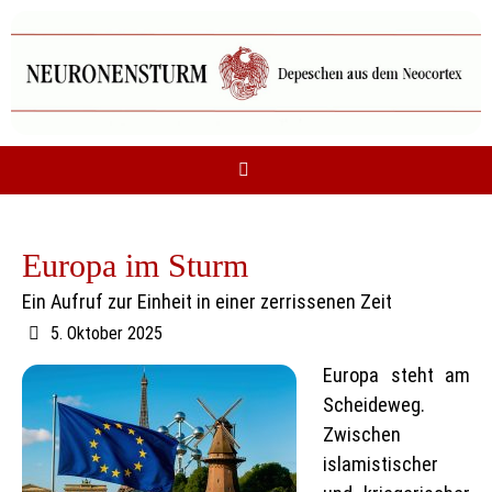
Zum
Inhalt
springen
Europa im Sturm
Ein Aufruf zur Einheit in einer zerrissenen Zeit
5. Oktober 2025
Europa steht am
Scheideweg.
Zwischen
islamistischer