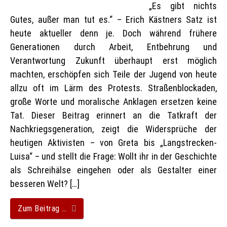
„Es gibt nichts
Gutes, außer man tut es.“ – Erich Kästners Satz ist
heute aktueller denn je. Doch während frühere
Generationen durch Arbeit, Entbehrung und
Verantwortung Zukunft überhaupt erst möglich
machten, erschöpfen sich Teile der Jugend von heute
allzu oft im Lärm des Protests. Straßenblockaden,
große Worte und moralische Anklagen ersetzen keine
Tat. Dieser Beitrag erinnert an die Tatkraft der
Nachkriegsgeneration, zeigt die Widersprüche der
heutigen Aktivisten – von Greta bis „Langstrecken-
Luisa“ – und stellt die Frage: Wollt ihr in der Geschichte
als Schreihälse eingehen oder als Gestalter einer
besseren Welt? […]
Zum Beitrag …