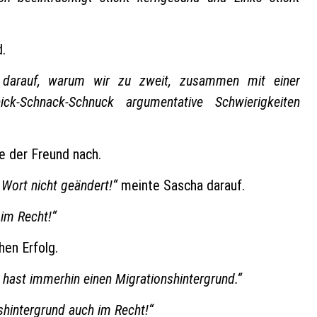
.
 darauf, warum wir zu zweit, zusammen mit einer
ck-Schnack-Schnuck argumentative Schwierigkeiten
e der Freund nach.
 Wort nicht geändert!“
meinte Sascha darauf.
 im Recht!“
hen Erfolg.
 hast immerhin einen Migrationshintergrund.“
shintergrund auch im Recht!“