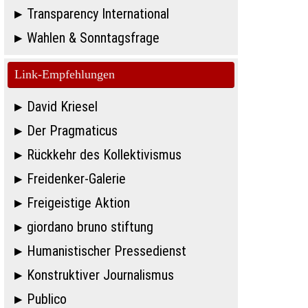
Transparency International
Wahlen & Sonntagsfrage
Link-Empfehlungen
David Kriesel
Der Pragmaticus
Rückkehr des Kollektivismus
Freidenker-Galerie
Freigeistige Aktion
giordano bruno stiftung
Humanistischer Pressedienst
Konstruktiver Journalismus
Publico