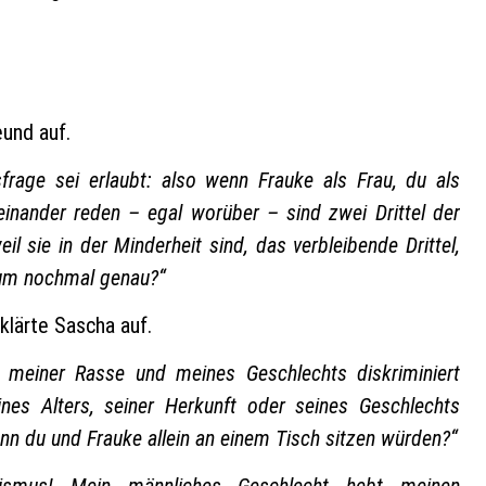
und auf.
frage sei erlaubt: also wenn Frauke als Frau, du als
inander reden – egal worüber – sind zwei Drittel der
 sie in der Minderheit sind, das verbleibende Drittel,
arum nochmal genau?“
klärte Sascha auf.
, meiner Rasse und meines Geschlechts diskriminiert
nes Alters, seiner Herkunft oder seines Geschlechts
enn du und Frauke allein an einem Tisch sitzen würden?“