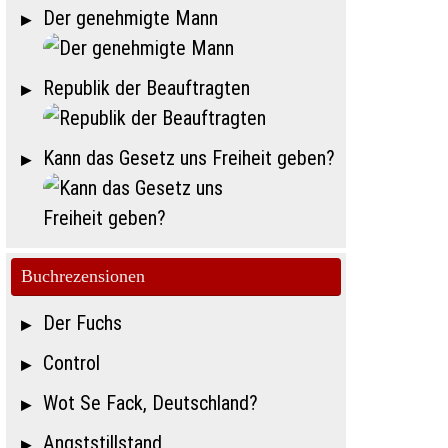
Der genehmigte Mann
Republik der Beauftragten
Kann das Gesetz uns Freiheit geben?
Buchrezensionen
Der Fuchs
Control
Wot Se Fack, Deutschland?
Angststillstand