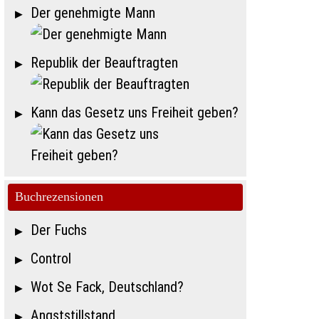
Der genehmigte Mann
Republik der Beauftragten
Kann das Gesetz uns Freiheit geben?
Buchrezensionen
Der Fuchs
Control
Wot Se Fack, Deutschland?
Angststillstand