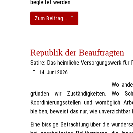
begleitet werden:
Zum Beitrag …
Republik der Beauftragten
Satire: Das heimliche Versorgungswerk für 
14. Juni 2026
Wo ander
gründen wir Zuständigkeiten. Wo Schw
Koordinierungsstellen und womöglich Arb
bleiben, beweist das nur, wie unverzichtba
Eine bissige Betrachtung über die wunder