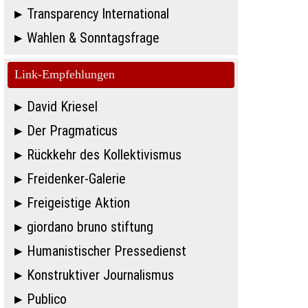
Transparency International
Wahlen & Sonntagsfrage
Link-Empfehlungen
David Kriesel
Der Pragmaticus
Rückkehr des Kollektivismus
Freidenker-Galerie
Freigeistige Aktion
giordano bruno stiftung
Humanistischer Pressedienst
Konstruktiver Journalismus
Publico