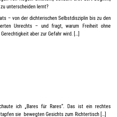
zu unterscheiden lernt?
ats – von der dichterischen Selbstdisziplin bis zu den
sierten Unrechts – und fragt, warum Freiheit ohne
erechtigkeit aber zur Gefahr wird. […]
haute ich „Bares für Rares“. Das ist ein rechtes
tapfen sie bewegten Gesichts zum Richtertisch […]