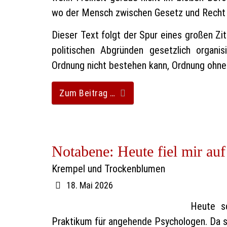
wo der Mensch zwischen Gesetz und Recht 
Dieser Text folgt der Spur eines großen Zit
politischen Abgründen gesetzlich organi
Ordnung nicht bestehen kann, Ordnung ohne G
Zum Beitrag …
Notabene: Heute fiel mir auf
Krempel und Trockenblumen
18. Mai 2026
Heute sc
Praktikum für angehende Psychologen. Da s