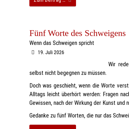
Fünf Worte des Schweigens
Wenn das Schweigen spricht
19. Juli 2026
Wir rede
selbst nicht begegnen zu müssen.
Doch was geschieht, wenn die Worte vers
Alltags leicht überhört werden: Fragen na
Gewissen, nach der Wirkung der Kunst und na
Gedanke zu fünf Worten, die nur das Schwe