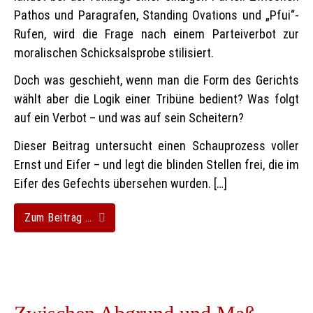
Pathos und Paragrafen, Standing Ovations und „Pfui“-
Rufen, wird die Frage nach einem Parteiverbot zur
moralischen Schicksalsprobe stilisiert.
Doch was geschieht, wenn man die Form des Gerichts
wählt aber die Logik einer Tribüne bedient? Was folgt
auf ein Verbot – und was auf sein Scheitern?
Dieser Beitrag untersucht einen Schauprozess voller
Ernst und Eifer – und legt die blinden Stellen frei, die im
Eifer des Gefechts übersehen wurden. […]
Zum Beitrag …