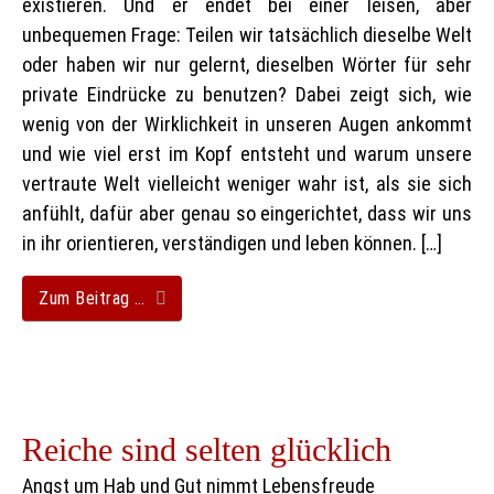
existieren. Und er endet bei einer leisen, aber
unbequemen Frage: Teilen wir tatsächlich dieselbe Welt
oder haben wir nur gelernt, dieselben Wörter für sehr
private Eindrücke zu benutzen? Dabei zeigt sich, wie
wenig von der Wirklichkeit in unseren Augen ankommt
und wie viel erst im Kopf entsteht und warum unsere
vertraute Welt vielleicht weniger wahr ist, als sie sich
anfühlt, dafür aber genau so eingerichtet, dass wir uns
in ihr orientieren, verständigen und leben können. […]
Zum Beitrag …
Reiche sind selten glücklich
Angst um Hab und Gut nimmt Lebensfreude