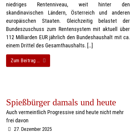
niedriges Rentenniveau, weit hinter den
skandinavischen Ländern, Österreich und anderen
europäischen Staaten. Gleichzeitig belastet der
Bundeszuschuss zum Rentensystem mit aktuell über
112 Milliarden EUR jährlich den Bundeshaushalt mit ca.
einem Drittel des Gesamthaushalts. […]
Zum Beitrag …
Spießbürger damals und heute
Auch vermeintlich Progressive sind heute nicht mehr
frei davon
27. Dezember 2025