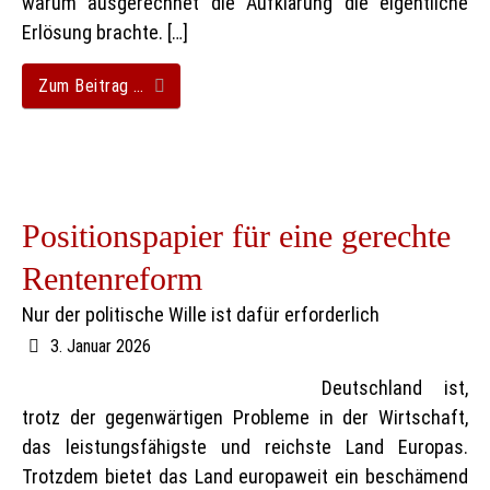
warum ausgerechnet die Aufklärung die eigentliche
Erlösung brachte. […]
Zum Beitrag …
Positionspapier für eine gerechte
Rentenreform
Nur der politische Wille ist dafür erforderlich
3. Januar 2026
Deutschland ist,
trotz der gegenwärtigen Probleme in der Wirtschaft,
das leistungsfähigste und reichste Land Europas.
Trotzdem bietet das Land europaweit ein beschämend