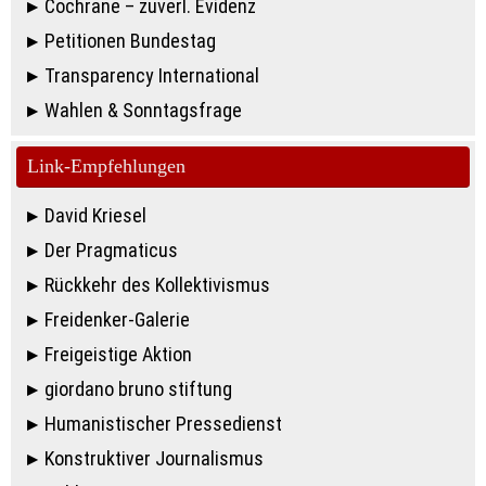
Cochrane – zuverl. Evidenz
Petitionen Bundestag
Transparency International
Wahlen & Sonntagsfrage
Link-Empfehlungen
David Kriesel
Der Pragmaticus
Rückkehr des Kollektivismus
Freidenker-Galerie
Freigeistige Aktion
giordano bruno stiftung
Humanistischer Pressedienst
Konstruktiver Journalismus