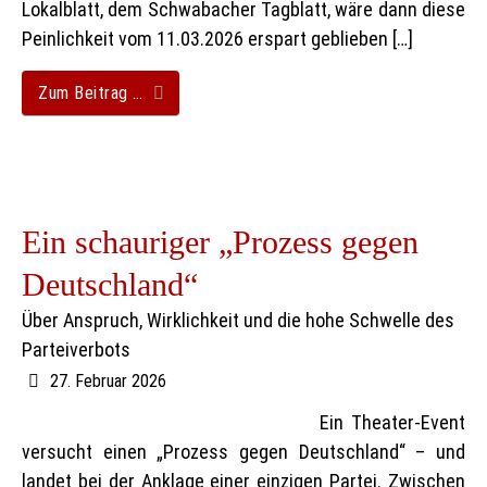
Lokalblatt, dem Schwabacher Tagblatt, wäre dann diese
Peinlichkeit vom 11.03.2026 erspart geblieben […]
Zum Beitrag …
Ein schauriger „Prozess gegen
Deutschland“
Über Anspruch, Wirklichkeit und die hohe Schwelle des
Parteiverbots
27. Februar 2026
Ein Theater-Event
versucht einen „Prozess gegen Deutschland“ – und
landet bei der Anklage einer einzigen Partei. Zwischen