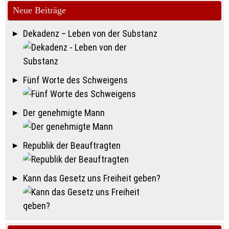
Neue Beiträge
Dekadenz – Leben von der Substanz
Fünf Worte des Schweigens
Der genehmigte Mann
Republik der Beauftragten
Kann das Gesetz uns Freiheit geben?