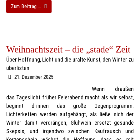
Zum Beitrag …
Weihnachtszeit – die „stade“ Zeit
Über Hoffnung, Licht und die uralte Kunst, den Winter zu
überlisten
21. Dezember 2025
Wenn draußen
das Tageslicht früher Feierabend macht als wir selbst,
beginnt drinnen das große Gegenprogramm.
Lichterketten werden aufgehängt, als ließe sich der
Winter damit verdrängen, Glühwein ersetzt gesunde
Skepsis, und irgendwo zwischen Kaufrausch und
Kerzenschein wächst die Hoffnung, dass es mit