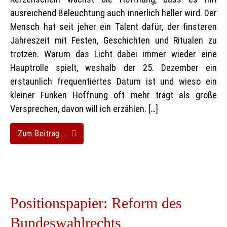
ausreichend Beleuchtung auch innerlich heller wird. Der
Mensch hat seit jeher ein Talent dafür, der finsteren
Jahreszeit mit Festen, Geschichten und Ritualen zu
trotzen. Warum das Licht dabei immer wieder eine
Hauptrolle spielt, weshalb der 25. Dezember ein
erstaunlich frequentiertes Datum ist und wieso ein
kleiner Funken Hoffnung oft mehr trägt als große
Versprechen, davon will ich erzählen. […]
Zum Beitrag …
Positionspapier: Reform des
Bundeswahlrechts