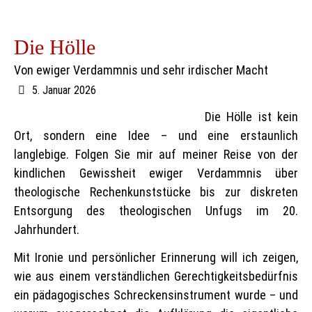
Die Hölle
Von ewiger Verdammnis und sehr irdischer Macht
5. Januar 2026
Die Hölle ist kein
Ort, sondern eine Idee – und eine erstaunlich
langlebige. Folgen Sie mir auf meiner Reise von der
kindlichen Gewissheit ewiger Verdammnis über
theologische Rechenkunststücke bis zur diskreten
Entsorgung des theologischen Unfugs im 20.
Jahrhundert.
Mit Ironie und persönlicher Erinnerung will ich zeigen,
wie aus einem verständlichen Gerechtigkeitsbedürfnis
ein pädagogisches Schreckensinstrument wurde – und