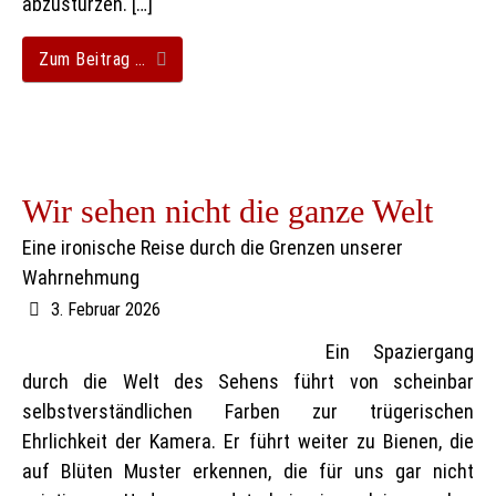
abzustürzen. […]
Zum Beitrag …
Wir sehen nicht die ganze Welt
Eine ironische Reise durch die Grenzen unserer
Wahrnehmung
3. Februar 2026
Ein Spaziergang
durch die Welt des Sehens führt von scheinbar
selbstverständlichen Farben zur trügerischen
Ehrlichkeit der Kamera. Er führt weiter zu Bienen, die
auf Blüten Muster erkennen, die für uns gar nicht