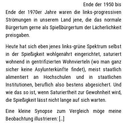
Ende der 1950 bis
Ende der 1970er Jahre waren die links-progressiven
Strömungen in unserem Land jene, die das normale
Bürgertum gerne als Spießbürgertum der Lächerlichkeit
preisgaben.
Heute hat sich eben jenes links-grüne Spektrum selbst
in der Spießigkeit wohlgenährt eingerichtet, saturiert
wohnend in gentrifizierten Wohnvierteln (wo man ganz
sicher keine Asylunterkünfte findet), meist staatlich
alimentiert an Hochschulen und in staatlichen
Institutionen, beruflich also bestens abgesichert. Und
wie das so ist, wenn Saturiertheit zur Gewohnheit wird,
die Spießigkeit lässt nicht lange auf sich warten.
Eine kleine Synopse zum Vergleich möge meine
Beobachtung illustrieren: […]