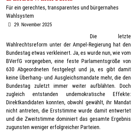
Für ein gerechtes, transparentes und bürgernahes
Wahlsystem
29. November 2025
Die letzte
Wahlrechtsreform unter der Ampel-Regierung hat den
Bundestag etwas verkleinert. Ja, es wurde nun, wie vom
BVerfG vorgegeben, eine feste Parlamentsgröße von
630 Abgeordneten festgelegt und ja, es gibt damit
keine Überhang- und Ausgleichsmandate mehr, die den
Bundestag zuletzt immer weiter aufblähten. Doch
zugleich entstanden undemokratische Effekte:
Direktkandidaten konnten, obwohl gewählt, ihr Mandat
nicht antreten, die Erststimme wurde damit entwertet
und die Zweitstimme dominiert das gesamte Ergebnis
zugunsten weniger erfolgreicher Parteien.