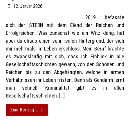
12. Januar 2026
2019 befasste
sich der STERN mit dem Elend der Reichen und
Erfolgreichen. Was zunächst wie ein Witz klang, hat
aber durchaus einen sehr realen Hintergrund, der sich
mir mehrmals im Leben erschloss. Mein Beruf brachte
es zwangsläufig mit sich, dass ich Einblick in alle
Gesellschaftsschichten gewann, von den Schönen und
Reichen bis zu den Abgehängten, welche in armen
Verhältnissen ihr Leben fristen. Denn als Gendarm lernt
man schnell: Kriminalität gibt es in allen
Gesellschaftsschichten. […]
Zum Beitrag …